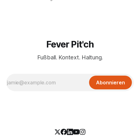
Fever Pit'ch
Fußball. Kontext. Haltung.
Abonnieren