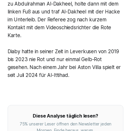
zu Abdulrahman Al-Dakheel, holte dann mit dem
linken Fuß aus und traf Al-Dakheel mit der Hacke
im Unterleib. Der Referee zog nach kurzem
Kontakt mit dem Videoschiedsrichter die Rote
Karte.
Diaby hatte in seiner Zeit in Leverkusen von 2019
bis 2023 nie Rot und nur einmal Gelb-Rot
gesehen. Nach einem Jahr bei Aston Villa spielt er
seit Juli 2024 für Al-Ittihad.
Diese Analyse täglich lesen?
75% unserer Leser öffnen den Newsletter jeden
Morgen. Finde heraus, warum.