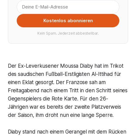
Kostenlos abonnieren
Kein Spam. Jederzeit abbestellbar.
Der Ex-Leverkusener Moussa Diaby hat im Trikot
des saudischen Fußball-Erstligisten Al-Ittihad für
einen Eklat gesorgt. Der Franzose sah am
Freitagabend nach einem Tritt in den Schritt seines
Gegenspielers die Rote Karte. Für den 26-
Jährigen war es bereits der zweite Platzverweis
der Saison, ihm droht nun eine lange Sperre.
Diaby stand nach einem Gerangel mit dem Rücken