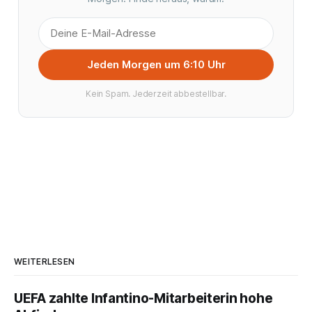
Jeden Morgen um 6:10 Uhr
Kein Spam. Jederzeit abbestellbar.
WEITERLESEN
UEFA zahlte Infantino-Mitarbeiterin hohe