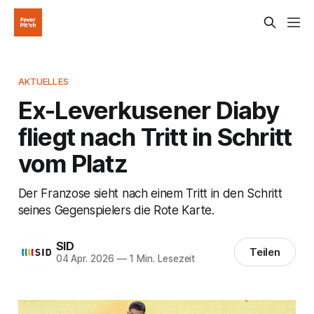
AKTUELLES
Ex-Leverkusener Diaby
fliegt nach Tritt in Schritt
vom Platz
Der Franzose sieht nach einem Tritt in den Schritt
seines Gegenspielers die Rote Karte.
SID
Teilen
04 Apr. 2026
—
1 Min. Lesezeit