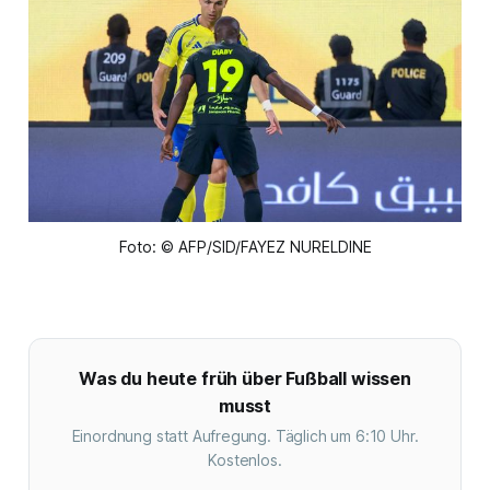
Foto: © AFP/SID/FAYEZ NURELDINE
Was du heute früh über Fußball wissen
musst
Einordnung statt Aufregung. Täglich um 6:10 Uhr.
Kostenlos.