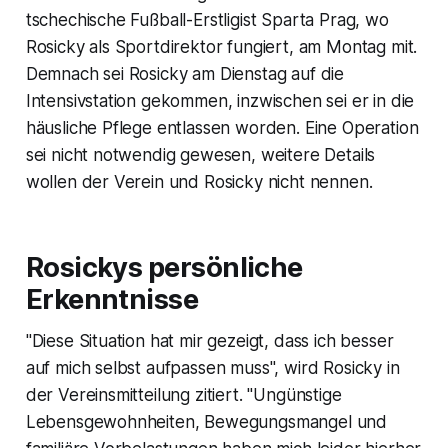
tschechische Fußball-Erstligist Sparta Prag, wo
Rosicky als Sportdirektor fungiert, am Montag mit.
Demnach sei Rosicky am Dienstag auf die
Intensivstation gekommen, inzwischen sei er in die
häusliche Pflege entlassen worden. Eine Operation
sei nicht notwendig gewesen, weitere Details
wollen der Verein und Rosicky nicht nennen.
Rosickys persönliche
Erkenntnisse
"Diese Situation hat mir gezeigt, dass ich besser
auf mich selbst aufpassen muss", wird Rosicky in
der Vereinsmitteilung zitiert. "Ungünstige
Lebensgewohnheiten, Bewegungsmangel und