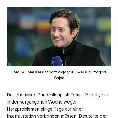
Foto © IMAGO/Grzegorz Wajda/SID/IMAGO/Grzegorz
Wajda
Der ehemalige Bundesligaprofi Tomas Rosicky hat
in der vergangenen Woche wegen
Herzproblemen einige Tage auf einer
Intensivstation verbringen müssen. Dies teilte der