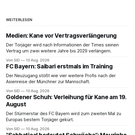
WEITERLESEN
Medien: Kane vor Vertragsverlängerung
Der Torjäger wird nach Informationen der Times seinen
Vertrag um zwei weitere Jahre bis 2029 verlängern.
Von SID
10 Aug. 2026
FC Bayern: Saibari erstmals im Training
Der Neuzugang stößt wie vier weitere Profis nach der
Asienreise der Münchner zur Mannschaft.
Von SID
10 Aug. 2026
Goldener Schuh: Verleihung für Kane am 19.
August
Der Stürmerstar des FC Bayern wird zum zweiten Mal zu
Europas bestem Torjäger gekürt.
Von SID
10 Aug. 2026