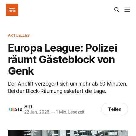
AKTUELLES
Europa League: Polizei
räumt Gästeblock von
Genk
Der Anpfiff verzögert sich um mehr als 50 Minuten.
Bei der Block-Räumung eskaliert die Lage.
SID
Teilen
22 Jan. 2026
—
1 Min. Lesezeit