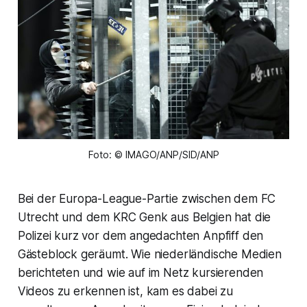
Foto: © IMAGO/ANP/SID/ANP
Bei der Europa-League-Partie zwischen dem FC
Utrecht und dem KRC Genk aus Belgien hat die
Polizei kurz vor dem angedachten Anpfiff den
Gästeblock geräumt. Wie niederländische Medien
berichteten und wie auf im Netz kursierenden
Videos zu erkennen ist, kam es dabei zu