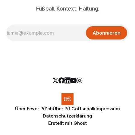
Fußball. Kontext. Haltung.
Abonnieren
Über Fever Pit'ch
Über Pit Gottschalk
Impressum
Datenschutzerklärung
Erstellt mit
Ghost