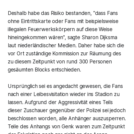
Deshalb habe das Risiko bestanden, "dass Fans
ohne Eintrittskarte oder Fans mit beispielsweise
illegalen Feuerwerkskörpern auf diese Weise
hineingekommen wären", sagte Sharon Dijksma
laut niederländischer Medien. Daher habe sich die
vor Ort zuständige Kommission zur Räumung des
zu diesem Zeitpunkt von rund 300 Personen
gesäumten Blocks entschieden.
Ursprünglich sei es angedacht gewesen, die Fans
nach einer Leibesvisitation wieder ins Stadion zu
lassen. Aufgrund der Aggressivität eines Teils
dieser Zuschauer gegenüber der Polizei sei jedoch
beschlossen worden, alle Anhänger auszusperren.
Teile des Anhangs von Genk waren zum Zeitpunkt