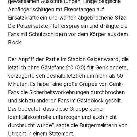
gewaltsamen Ausschreitungen. Einige belgische
Anhänger schlugen mit Eisenstangen auf
Einsatzkräfte ein und warfen abgebrochene Sitze.
Die Polizei setzte Pfefferspray ein und drängte die
Fans mit Schutzschildern vor dem Körper aus dem
Block.
Der Anpfiff der Partie im Stadion Galgenwaard, die
letztlich ohne Gästefans 2:0 (0:0) für Genk endete,
verzögerte sich deshalb letztlich um mehr als 50
Minuten. Es habe "eine große Gruppe von Genk-
Fans die Sicherheitsvorkehrungen durchbrochen
und sich zu anderen Fans im Gästeblock gesellt.
Das bedeutet, dass diese Gruppe keiner
Identitätskontrolle unterzogen und auch nicht
durchsucht wurde", sagte die Bürgermeisterin von
Utrecht in einem Statement.