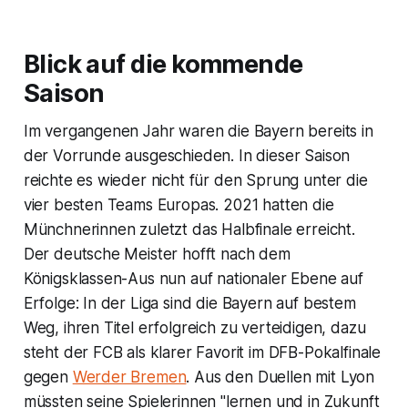
Blick auf die kommende
Saison
Im vergangenen Jahr waren die Bayern bereits in
der Vorrunde ausgeschieden. In dieser Saison
reichte es wieder nicht für den Sprung unter die
vier besten Teams Europas. 2021 hatten die
Münchnerinnen zuletzt das Halbfinale erreicht.
Der deutsche Meister hofft nach dem
Königsklassen-Aus nun auf nationaler Ebene auf
Erfolge: In der Liga sind die Bayern auf bestem
Weg, ihren Titel erfolgreich zu verteidigen, dazu
steht der FCB als klarer Favorit im DFB-Pokalfinale
gegen
Werder Bremen
. Aus den Duellen mit Lyon
müssten seine Spielerinnen "lernen und in Zukunft