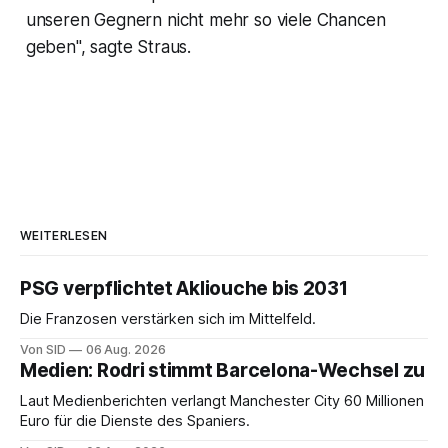
unseren Gegnern nicht mehr so viele Chancen
geben", sagte Straus.
WEITERLESEN
PSG verpflichtet Akliouche bis 2031
Die Franzosen verstärken sich im Mittelfeld.
Von SID
06 Aug. 2026
Medien: Rodri stimmt Barcelona-Wechsel zu
Laut Medienberichten verlangt Manchester City 60 Millionen
Euro für die Dienste des Spaniers.