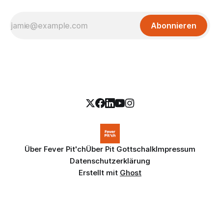
Abonnieren
Über Fever Pit'ch
Über Pit Gottschalk
Impressum
Datenschutzerklärung
Erstellt mit
Ghost