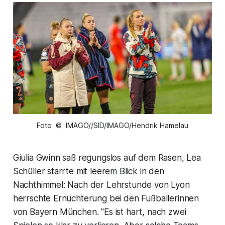
Foto © IMAGO//SID/IMAGO/Hendrik Hamelau
Giulia Gwinn saß regungslos auf dem Rasen, Lea
Schüller starrte mit leerem Blick in den
Nachthimmel: Nach der Lehrstunde von Lyon
herrschte Ernüchterung bei den Fußballerinnen
von Bayern München. "Es ist hart, nach zwei