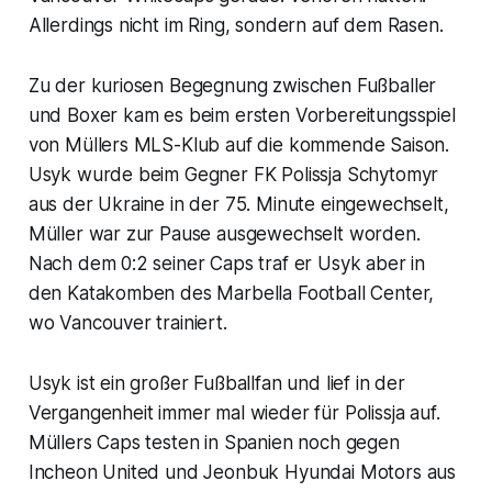
Allerdings nicht im Ring, sondern auf dem Rasen.
Zu der kuriosen Begegnung zwischen Fußballer
und Boxer kam es beim ersten Vorbereitungsspiel
von Müllers MLS-Klub auf die kommende Saison.
Usyk wurde beim Gegner FK Polissja Schytomyr
aus der Ukraine in der 75. Minute eingewechselt,
Müller war zur Pause ausgewechselt worden.
Nach dem 0:2 seiner Caps traf er Usyk aber in
den Katakomben des Marbella Football Center,
wo Vancouver trainiert.
Usyk ist ein großer Fußballfan und lief in der
Vergangenheit immer mal wieder für Polissja auf.
Müllers Caps testen in Spanien noch gegen
Incheon United und Jeonbuk Hyundai Motors aus