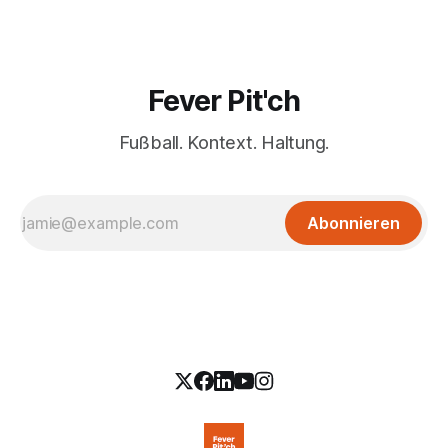
Fever Pit'ch
Fußball. Kontext. Haltung.
Abonnieren