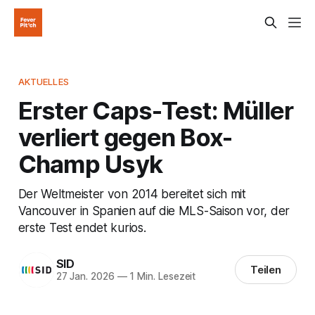
AKTUELLES
Erster Caps-Test: Müller
verliert gegen Box-
Champ Usyk
Der Weltmeister von 2014 bereitet sich mit
Vancouver in Spanien auf die MLS-Saison vor, der
erste Test endet kurios.
SID
Teilen
27 Jan. 2026
—
1 Min. Lesezeit