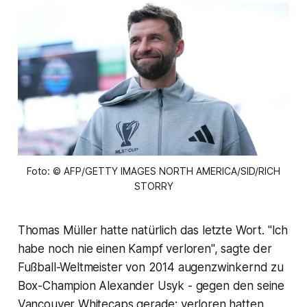
Foto: © AFP/GETTY IMAGES NORTH AMERICA/SID/RICH
STORRY
Thomas Müller hatte natürlich das letzte Wort. "Ich
habe noch nie einen Kampf verloren", sagte der
Fußball-Weltmeister von 2014 augenzwinkernd zu
Box-Champion Alexander Usyk - gegen den seine
Vancouver Whitecaps gerade: verloren hatten.