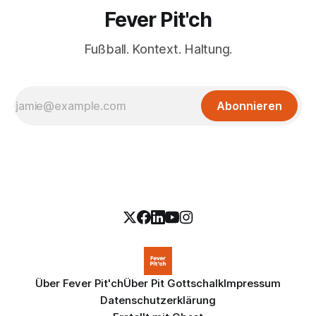
Fever Pit'ch
Fußball. Kontext. Haltung.
Abonnieren
Über Fever Pit'ch
Über Pit Gottschalk
Impressum
Datenschutzerklärung