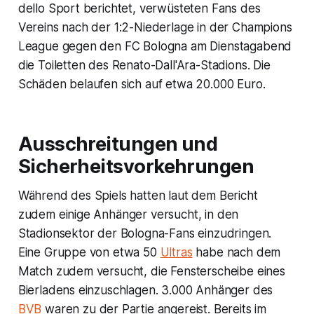
dello Sport berichtet, verwüsteten Fans des
Vereins nach der 1:2-Niederlage in der Champions
League gegen den FC Bologna am Dienstagabend
die Toiletten des Renato-Dall'Ara-Stadions. Die
Schäden belaufen sich auf etwa 20.000 Euro.
Ausschreitungen und
Sicherheitsvorkehrungen
Während des Spiels hatten laut dem Bericht
zudem einige Anhänger versucht, in den
Stadionsektor der Bologna-Fans einzudringen.
Eine Gruppe von etwa 50
Ultras
habe nach dem
Match zudem versucht, die Fensterscheibe eines
Bierladens einzuschlagen. 3.000 Anhänger des
BVB
waren zu der Partie angereist. Bereits im