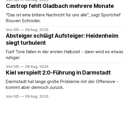
Castrop fehlt Gladbach mehrere Monate
"Das ist eine bittere Nachricht für uns alle", sagt Sportchef
Rouven Schröder.
Von SID
08 Aug. 2026
Absteiger schlägt Aufsteiger: Heidenheim
siegt turbulent
Fünf Tore fallen in der ersten Halbzeit - dann wird es etwas
ruhiger.
Von SID
08 Aug. 2026
Kiel verspielt 2:0-Führung in Darmstadt
Darmstadt hat lange große Probleme mit der Offensive -
kommt aber dennoch zurück.
Von SID
08 Aug. 2026