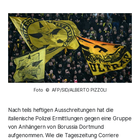
Foto © AFP/SID/ALBERTO PIZZOLI
Nach teils heftigen Ausschreitungen hat die
italienische Polizei Ermittlungen gegen eine Gruppe
von Anhängern von Borussia Dortmund
aufgenommen. Wie die Tageszeitung Corriere