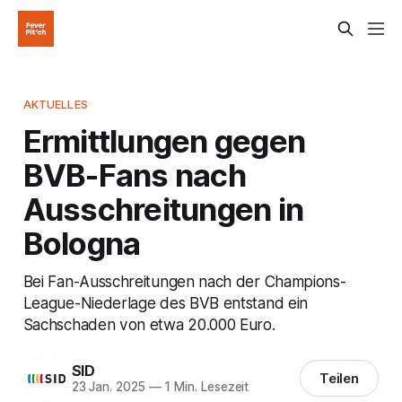
AKTUELLES
Ermittlungen gegen
BVB-Fans nach
Ausschreitungen in
Bologna
Bei Fan-Ausschreitungen nach der Champions-
League-Niederlage des BVB entstand ein
Sachschaden von etwa 20.000 Euro.
SID
Teilen
23 Jan. 2025
—
1 Min. Lesezeit