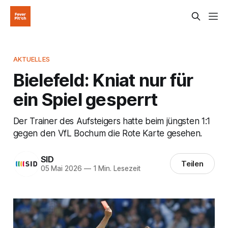
AKTUELLES
Bielefeld: Kniat nur für
ein Spiel gesperrt
Der Trainer des Aufsteigers hatte beim jüngsten 1:1
gegen den VfL Bochum die Rote Karte gesehen.
SID
Teilen
05 Mai 2026
—
1 Min. Lesezeit