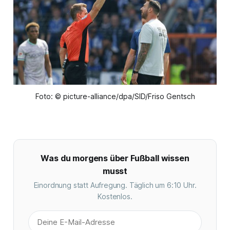
Foto: © picture-alliance/dpa/SID/Friso Gentsch
Was du morgens über Fußball wissen
musst
Einordnung statt Aufregung. Täglich um 6:10 Uhr.
Kostenlos.