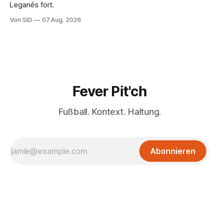
Leganés fort.
Von SID
07 Aug. 2026
Fever Pit'ch
Fußball. Kontext. Haltung.
Abonnieren