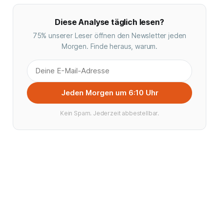
Diese Analyse täglich lesen?
75% unserer Leser öffnen den Newsletter jeden
Morgen. Finde heraus, warum.
Jeden Morgen um 6:10 Uhr
Kein Spam. Jederzeit abbestellbar.