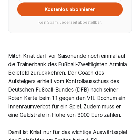
Kostenlos abonnieren
Kein Spam. Jederzeit abbestellbar.
Mitch Kniat darf vor Saisonende noch einmal auf
die Trainerbank des Fußball-Zweitligisten Arminia
Bielefeld zurückkehren. Der Coach des
Aufsteigers erhielt vom Kontrollausschuss des
Deutschen Fußball-Bundes (DFB) nach seiner
Roten Karte beim 1:1 gegen den VfL Bochum ein
Innenraumverbot für ein Spiel. Zudem muss er
eine Geldstrafe in Höhe von 3000 Euro zahlen.
Damit ist Kniat nur für das wichtige Auswärtsspiel