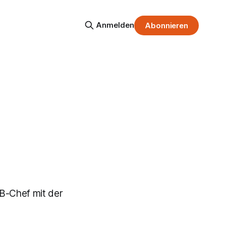
Anmelden
Abonnieren
B-Chef mit der