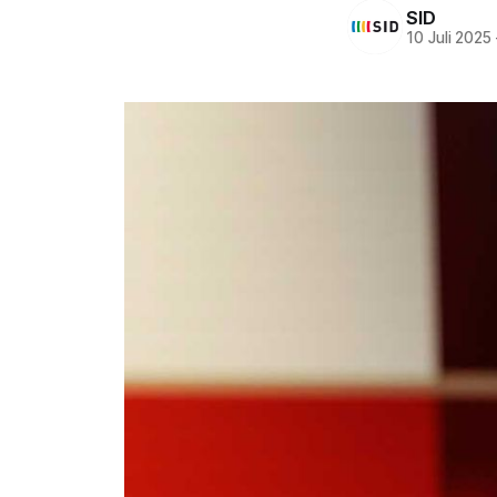
SID
10 Juli 2025