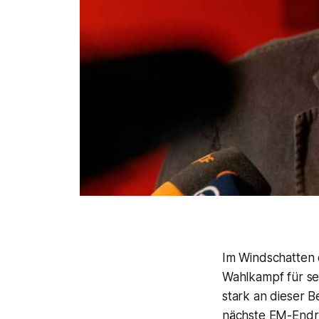
Im Windschatten 
Wahlkampf für se
stark an dieser 
nächste EM-Endr