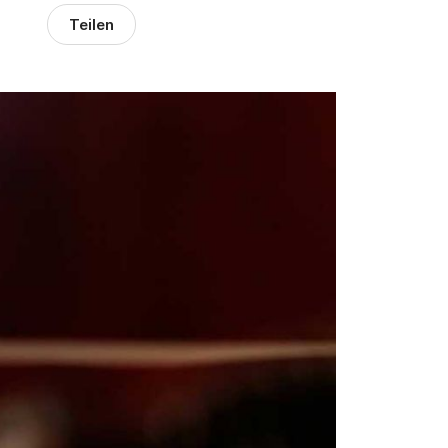
Teilen