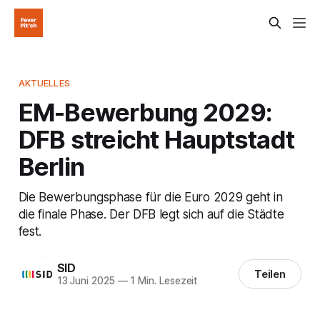
AKTUELLES
EM-Bewerbung 2029:
DFB streicht Hauptstadt
Berlin
Die Bewerbungsphase für die Euro 2029 geht in
die finale Phase. Der DFB legt sich auf die Städte
fest.
SID
Teilen
13 Juni 2025
—
1 Min. Lesezeit