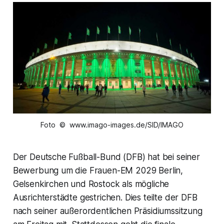
Foto © www.imago-images.de/SID/IMAGO
Der Deutsche Fußball-Bund (DFB) hat bei seiner
Bewerbung um die Frauen-EM 2029 Berlin,
Gelsenkirchen und Rostock als mögliche
Ausrichterstädte gestrichen. Dies teilte der DFB
nach seiner außerordentlichen Präsidiumssitzung