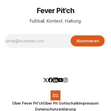
Fever Pit'ch
Fußball. Kontext. Haltung.
Abonnieren
Über Fever Pit'ch
Über Pit Gottschalk
Impressum
Datenschutzerklärung