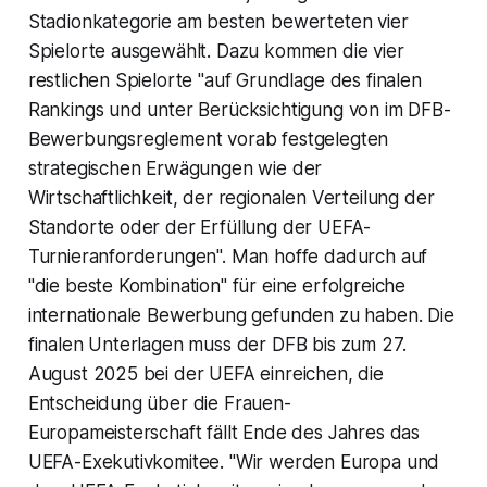
Stadionkategorie am besten bewerteten vier
Spielorte ausgewählt. Dazu kommen die vier
restlichen Spielorte "auf Grundlage des finalen
Rankings und unter Berücksichtigung von im DFB-
Bewerbungsreglement vorab festgelegten
strategischen Erwägungen wie der
Wirtschaftlichkeit, der regionalen Verteilung der
Standorte oder der Erfüllung der UEFA-
Turnieranforderungen". Man hoffe dadurch auf
"die beste Kombination" für eine erfolgreiche
internationale Bewerbung gefunden zu haben. Die
finalen Unterlagen muss der DFB bis zum 27.
August 2025 bei der UEFA einreichen, die
Entscheidung über die Frauen-
Europameisterschaft fällt Ende des Jahres das
UEFA-Exekutivkomitee. "Wir werden Europa und