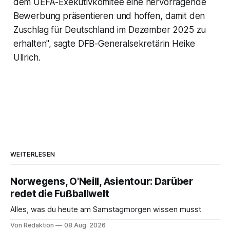
dem UEFA-Exekutivkomitee eine hervorragende
Bewerbung präsentieren und hoffen, damit den
Zuschlag für Deutschland im Dezember 2025 zu
erhalten", sagte DFB-Generalsekretärin Heike
Ullrich.
WEITERLESEN
Norwegens, O'Neill, Asientour: Darüber
redet die Fußballwelt
Alles, was du heute am Samstagmorgen wissen musst
Von Redaktion
08 Aug. 2026