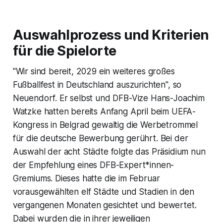
Auswahlprozess und Kriterien
für die Spielorte
"Wir sind bereit, 2029 ein weiteres großes
Fußballfest in Deutschland auszurichten", so
Neuendorf. Er selbst und DFB-Vize Hans-Joachim
Watzke hatten bereits Anfang April beim UEFA-
Kongress in Belgrad gewaltig die Werbetrommel
für die deutsche Bewerbung gerührt. Bei der
Auswahl der acht Städte folgte das Präsidium nun
der Empfehlung eines DFB-Expert*innen-
Gremiums. Dieses hatte die im Februar
vorausgewählten elf Städte und Stadien in den
vergangenen Monaten gesichtet und bewertet.
Dabei wurden die in ihrer jeweiligen