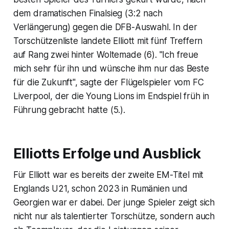
dem dramatischen Finalsieg (3:2 nach
Verlängerung) gegen die DFB-Auswahl. In der
Torschützenliste landete Elliott mit fünf Treffern
auf Rang zwei hinter Woltemade (6). "Ich freue
mich sehr für ihn und wünsche ihm nur das Beste
für die Zukunft", sagte der Flügelspieler vom FC
Liverpool, der die Young Lions im Endspiel früh in
Führung gebracht hatte (5.).
Elliotts Erfolge und Ausblick
Für Elliott war es bereits der zweite EM-Titel mit
Englands U21, schon 2023 in Rumänien und
Georgien war er dabei. Der junge Spieler zeigt sich
nicht nur als talentierter Torschütze, sondern auch