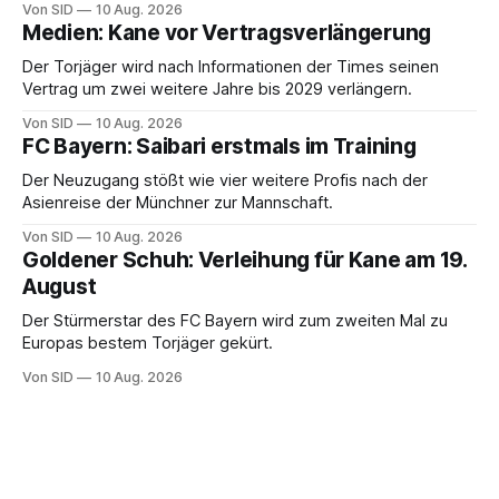
Von SID
10 Aug. 2026
Medien: Kane vor Vertragsverlängerung
Der Torjäger wird nach Informationen der Times seinen
Vertrag um zwei weitere Jahre bis 2029 verlängern.
Von SID
10 Aug. 2026
FC Bayern: Saibari erstmals im Training
Der Neuzugang stößt wie vier weitere Profis nach der
Asienreise der Münchner zur Mannschaft.
Von SID
10 Aug. 2026
Goldener Schuh: Verleihung für Kane am 19.
August
Der Stürmerstar des FC Bayern wird zum zweiten Mal zu
Europas bestem Torjäger gekürt.
Von SID
10 Aug. 2026