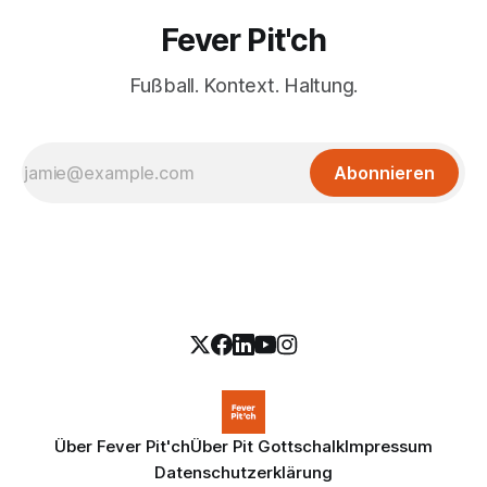
Fever Pit'ch
Fußball. Kontext. Haltung.
Abonnieren
Über Fever Pit'ch
Über Pit Gottschalk
Impressum
Datenschutzerklärung