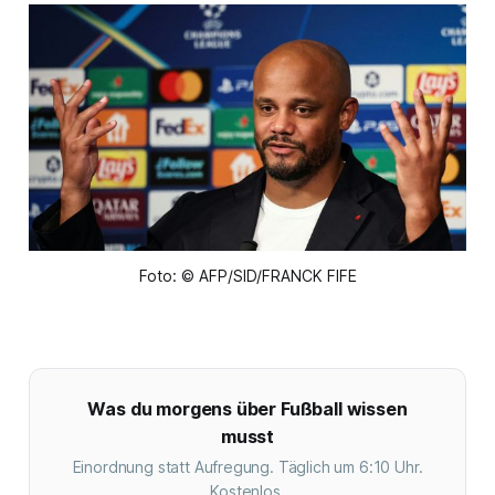
Foto: © AFP/SID/FRANCK FIFE
Was du morgens über Fußball wissen
musst
Einordnung statt Aufregung. Täglich um 6:10 Uhr.
Kostenlos.