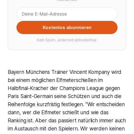
Kostenlos abonnieren
Kein Spam. Jederzeit abbestellbar.
Bayern Münchens Trainer Vincent Kompany wird
bei einem möglichen Elfmeterschießen im
Halbfinal-Kracher der Champions League gegen
Paris Saint-Germain seine Schützen und auch die
Reihenfolge kurzfristig festlegen. "Wir entscheiden
dann, wer die Elfmeter schießt und wie das
Ranking ist. Aber das passiert natürlich immer auch
im Austausch mit den Spielern. Wir werden keinen