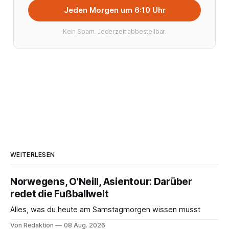
Jeden Morgen um 6:10 Uhr
Kein Spam. Jederzeit abbestellbar.
WEITERLESEN
Norwegens, O'Neill, Asientour: Darüber
redet die Fußballwelt
Alles, was du heute am Samstagmorgen wissen musst
Von Redaktion
08 Aug. 2026