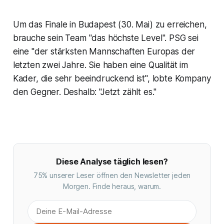
Um das Finale in Budapest (30. Mai) zu erreichen,
brauche sein Team "das höchste Level". PSG sei
eine "der stärksten Mannschaften Europas der
letzten zwei Jahre. Sie haben eine Qualität im
Kader, die sehr beeindruckend ist", lobte Kompany
den Gegner. Deshalb: "Jetzt zählt es."
Diese Analyse täglich lesen?
75% unserer Leser öffnen den Newsletter jeden
Morgen. Finde heraus, warum.