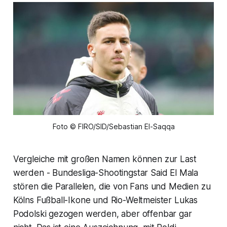
Foto © FIRO/SID/Sebastian El-Saqqa
Vergleiche mit großen Namen können zur Last
werden - Bundesliga-Shootingstar Said El Mala
stören die Parallelen, die von Fans und Medien zu
Kölns Fußball-Ikone und Rio-Weltmeister Lukas
Podolski gezogen werden, aber offenbar gar