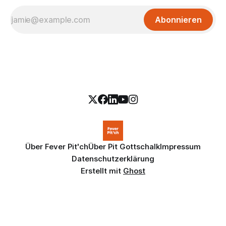
Abonnieren
Über Fever Pit'ch
Über Pit Gottschalk
Impressum
Datenschutzerklärung
Erstellt mit
Ghost