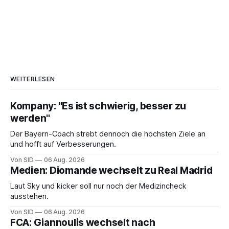
WEITERLESEN
Kompany: "Es ist schwierig, besser zu
werden"
Der Bayern-Coach strebt dennoch die höchsten Ziele an
und hofft auf Verbesserungen.
Von SID
06 Aug. 2026
Medien: Diomande wechselt zu Real Madrid
Laut Sky und kicker soll nur noch der Medizincheck
ausstehen.
Von SID
06 Aug. 2026
FCA: Giannoulis wechselt nach