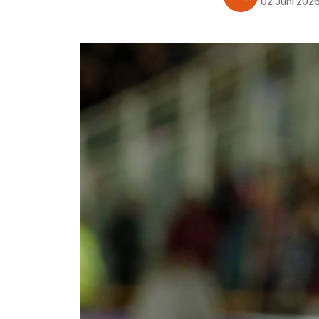
02 Juni 202