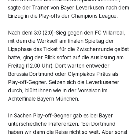
sagte der Trainer von Bayer Leverkusen nach dem
Einzug in die Play-offs der Champions League.
Nach dem 3:0 (2:0)-Sieg gegen den FC Villarreal,
mit dem die Werkself am finalen Spieltag der
Ligaphase das Ticket für die Zwischenrunde gelöst
hatte, ging der Blick sofort auf die Auslosung am
Freitag (12.00 Uhr). Dort warten entweder
Borussia Dortmund oder Olympiakos Piräus als
Play-off-Gegner. Setzen sich die Leverkusener
durch, blüht ihnen wie in der Vorsaison im
Achtelfinale Bayern München.
In Sachen Play-off-Gegner gab es bei Bayer
unterschiedliche Präferenzen. "Bei Dortmund
haben wir dann die Reise nicht so weit. Aber sonst