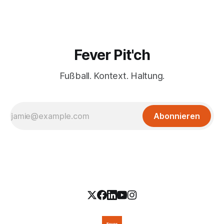
Fever Pit'ch
Fußball. Kontext. Haltung.
Abonnieren