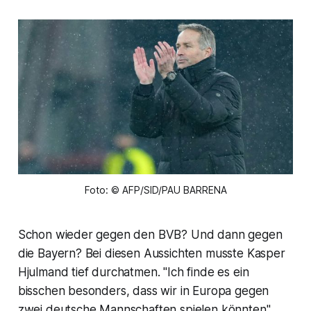
Foto: © AFP/SID/PAU BARRENA
Schon wieder gegen den BVB? Und dann gegen
die Bayern? Bei diesen Aussichten musste Kasper
Hjulmand tief durchatmen. "Ich finde es ein
bisschen besonders, dass wir in Europa gegen
zwei deutsche Mannschaften spielen könnten",