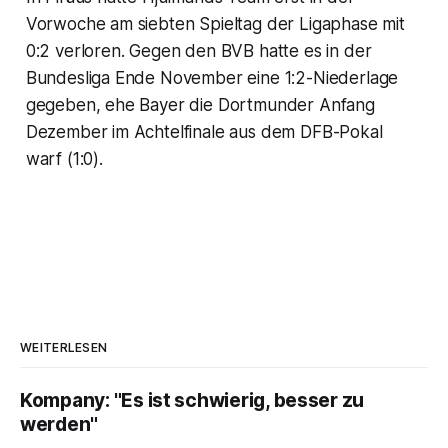
Vorwoche am siebten Spieltag der Ligaphase mit
0:2 verloren. Gegen den BVB hatte es in der
Bundesliga Ende November eine 1:2-Niederlage
gegeben, ehe Bayer die Dortmunder Anfang
Dezember im Achtelfinale aus dem DFB-Pokal
warf (1:0).
WEITERLESEN
Kompany: "Es ist schwierig, besser zu
werden"