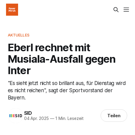
AKTUELLES
Eberl rechnet mit
Musiala-Ausfall gegen
Inter
"Es sieht jetzt nicht so brillant aus, für Dienstag wird
es nicht reichen", sagt der Sportvorstand der
Bayern.
SID
Teilen
04 Apr. 2025
—
1 Min. Lesezeit