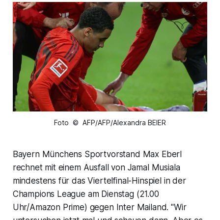
Foto © AFP/AFP/Alexandra BEIER
Bayern Münchens Sportvorstand Max Eberl
rechnet mit einem Ausfall von Jamal Musiala
mindestens für das Viertelfinal-Hinspiel in der
Champions League am Dienstag (21.00
Uhr/Amazon Prime) gegen Inter Mailand. "Wir