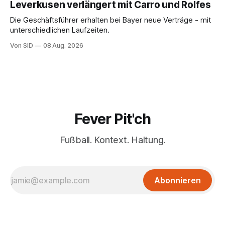
Leverkusen verlängert mit Carro und Rolfes
Die Geschäftsführer erhalten bei Bayer neue Verträge - mit
unterschiedlichen Laufzeiten.
Von SID
08 Aug. 2026
Fever Pit'ch
Fußball. Kontext. Haltung.
Abonnieren