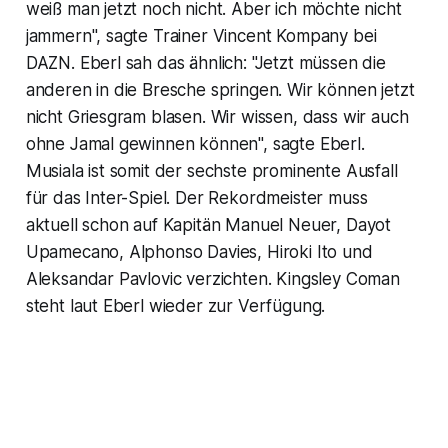
weiß man jetzt noch nicht. Aber ich möchte nicht
jammern", sagte Trainer Vincent Kompany bei
DAZN. Eberl sah das ähnlich: "Jetzt müssen die
anderen in die Bresche springen. Wir können jetzt
nicht Griesgram blasen. Wir wissen, dass wir auch
ohne Jamal gewinnen können", sagte Eberl.
Musiala ist somit der sechste prominente Ausfall
für das Inter-Spiel. Der Rekordmeister muss
aktuell schon auf Kapitän Manuel Neuer, Dayot
Upamecano, Alphonso Davies, Hiroki Ito und
Aleksandar Pavlovic verzichten. Kingsley Coman
steht laut Eberl wieder zur Verfügung.