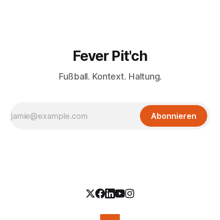
Fever Pit'ch
Fußball. Kontext. Haltung.
Abonnieren