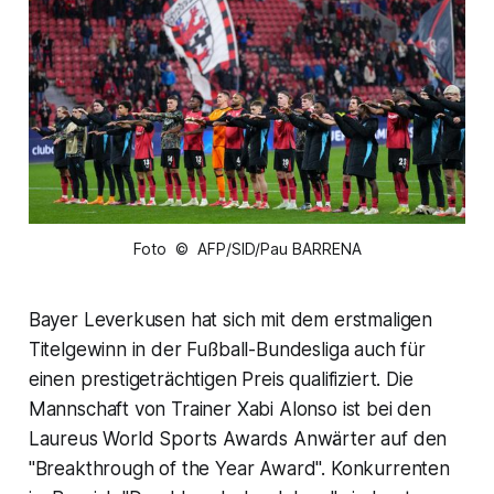
Foto © AFP/SID/Pau BARRENA
Bayer Leverkusen hat sich mit dem erstmaligen
Titelgewinn in der Fußball-Bundesliga auch für
einen prestigeträchtigen Preis qualifiziert. Die
Mannschaft von Trainer Xabi Alonso ist bei den
Laureus World Sports Awards Anwärter auf den
"Breakthrough of the Year Award". Konkurrenten