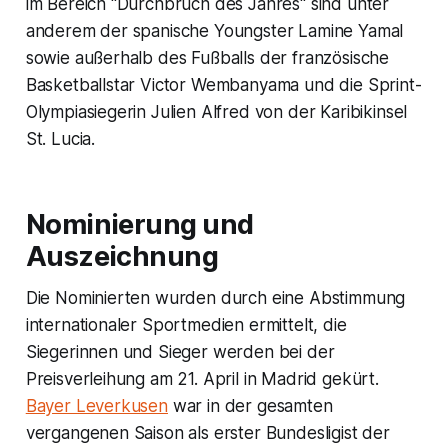
im Bereich "Durchbruch des Jahres" sind unter
anderem der spanische Youngster Lamine Yamal
sowie außerhalb des Fußballs der französische
Basketballstar Victor Wembanyama und die Sprint-
Olympiasiegerin Julien Alfred von der Karibikinsel
St. Lucia.
Nominierung und
Auszeichnung
Die Nominierten wurden durch eine Abstimmung
internationaler Sportmedien ermittelt, die
Siegerinnen und Sieger werden bei der
Preisverleihung am 21. April in Madrid gekürt.
Bayer Leverkusen
war in der gesamten
vergangenen Saison als erster Bundesligist der