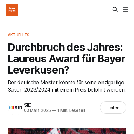
AKTUELLES
Durchbruch des Jahres:
Laureus Award für Bayer
Leverkusen?
Der deutsche Meister könnte für seine einzigartige
Saison 2023/2024 mit einem Preis belohnt werden.
SID
Teilen
03 März 2025
—
1 Min. Lesezeit