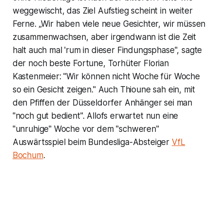
weggewischt, das Ziel Aufstieg scheint in weiter
Ferne. „Wir haben viele neue Gesichter, wir müssen
zusammenwachsen, aber irgendwann ist die Zeit
halt auch mal 'rum in dieser Findungsphase", sagte
der noch beste Fortune, Torhüter Florian
Kastenmeier: "Wir können nicht Woche für Woche
so ein Gesicht zeigen." Auch Thioune sah ein, mit
den Pfiffen der Düsseldorfer Anhänger sei man
"noch gut bedient". Allofs erwartet nun eine
"unruhige" Woche vor dem "schweren"
Auswärtsspiel beim Bundesliga-Absteiger
VfL
Bochum
.