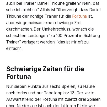
auch bei Trainer Daniel Thioune greifen? Nein, das
sehe ich nicht so." Allofs ist "überzeugt, dass Daniel
Thioune der richtige Trainer für die
Fortuna
ist,
aber wir gemeinsam eine schwierige Zeit
durchmachen. Der Umkehrschluss, wonach die
schlechten Leistungen "zu 100 Prozent in Richtung
Trainer" verlagert werden, "das ist mir oft zu
einfach".
Schwierige Zeiten für die
Fortuna
Nur sieben Punkte aus sechs Spielen, zu Hause
noch torlos und nur Tabellenplatz 13: Der zarte
Aufwärtstrend der Fortuna mit zuletzt drei Spielen
ohne Niederlage ist nach der bitteren Pleite wie