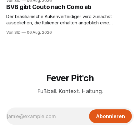
Von SID
06 Aug. 2026
BVB gibt Couto nach Como ab
Der brasilianische Außenverteidiger wird zunächst
ausgeliehen, die Italiener erhalten angeblich eine
Kaufoption.
Von SID
06 Aug. 2026
Fever Pit'ch
Fußball. Kontext. Haltung.
Abonnieren