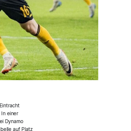
Eintracht
 In einer
bei Dynamo
belle auf Platz