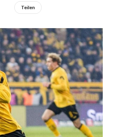
Teilen