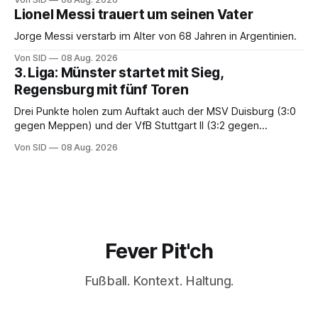
Lionel Messi trauert um seinen Vater
Jorge Messi verstarb im Alter von 68 Jahren in Argentinien.
Von SID
08 Aug. 2026
3. Liga: Münster startet mit Sieg,
Regensburg mit fünf Toren
Drei Punkte holen zum Auftakt auch der MSV Duisburg (3:0
gegen Meppen) und der VfB Stuttgart II (3:2 gegen
Havelse).
Von SID
08 Aug. 2026
Fever Pit'ch
Fußball. Kontext. Haltung.