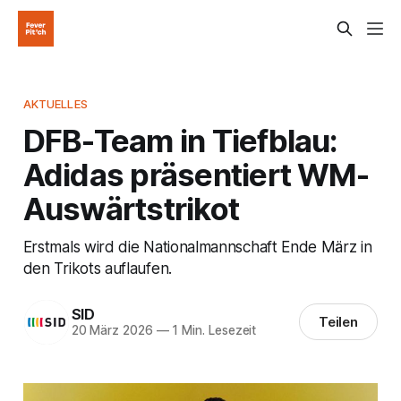
AKTUELLES
DFB-Team in Tiefblau:
Adidas präsentiert WM-
Auswärtstrikot
Erstmals wird die Nationalmannschaft Ende März in
den Trikots auflaufen.
SID
Teilen
20 März 2026
—
1 Min. Lesezeit