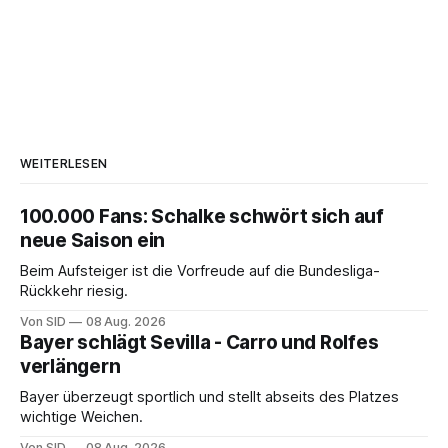
WEITERLESEN
100.000 Fans: Schalke schwört sich auf
neue Saison ein
Beim Aufsteiger ist die Vorfreude auf die Bundesliga-
Rückkehr riesig.
Von SID
08 Aug. 2026
Bayer schlägt Sevilla - Carro und Rolfes
verlängern
Bayer überzeugt sportlich und stellt abseits des Platzes
wichtige Weichen.
Von SID
08 Aug. 2026