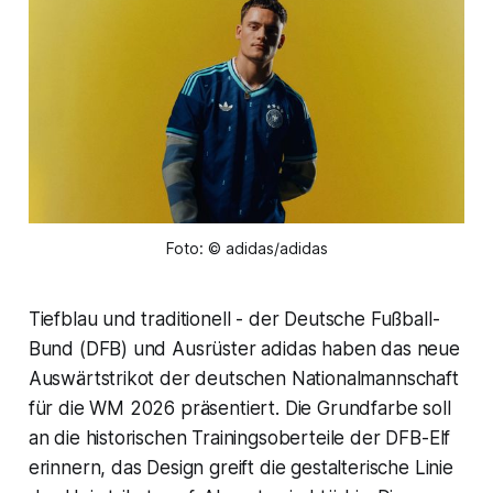
Foto: © adidas/adidas
Tiefblau und traditionell - der Deutsche Fußball-
Bund (DFB) und Ausrüster adidas haben das neue
Auswärtstrikot der deutschen Nationalmannschaft
für die WM 2026 präsentiert. Die Grundfarbe soll
an die historischen Trainingsoberteile der DFB-Elf
erinnern, das Design greift die gestalterische Linie