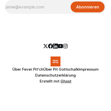
Abonnieren
Über Fever Pit'ch
Über Pit Gottschalk
Impressum
Datenschutzerklärung
Erstellt mit
Ghost