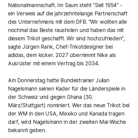
Nationalmannschaft. Im Saum steht "Seit 1954" -
ein Verweis auf die jahrzehntelange Partnerschaft
des Unternehmens mit dem DFB. "Wir wollten alle
nochmal das Beste rausholen und haben das mit
diesem Trikot geschafft. Wir sind hochzufrieden",
sagte Jürgen Rank, Chef-Trikotdesigner bei
adidas, dem kicker. 2027 übernimmt Nike als
Ausrüster mit einem Vertrag bis 2034.
Am Donnerstag hatte Bundestrainer Julian
Nagelsmann seinen Kader für die Länderspiele in
der Schweiz und gegen Ghana (30.
März/Stuttgart) nominiert. Wer das neue Trikot bei
der WM in den USA, Mexiko und Kanada tragen
darf, wird Nagelsmann in der zweiten Mai-Woche
bekannt geben.