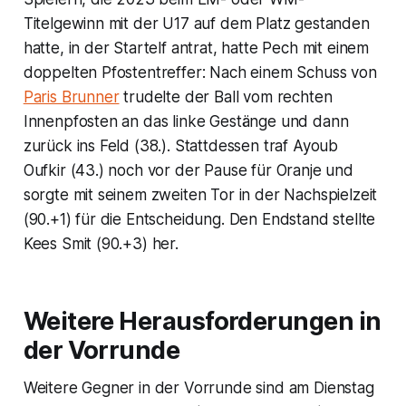
Titelgewinn mit der U17 auf dem Platz gestanden
hatte, in der Startelf antrat, hatte Pech mit einem
doppelten Pfostentreffer: Nach einem Schuss von
Paris Brunner
trudelte der Ball vom rechten
Innenpfosten an das linke Gestänge und dann
zurück ins Feld (38.). Stattdessen traf Ayoub
Oufkir (43.) noch vor der Pause für Oranje und
sorgte mit seinem zweiten Tor in der Nachspielzeit
(90.+1) für die Entscheidung. Den Endstand stellte
Kees Smit (90.+3) her.
Weitere Herausforderungen in
der Vorrunde
Weitere Gegner in der Vorrunde sind am Dienstag