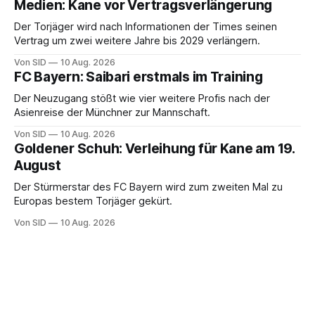
Medien: Kane vor Vertragsverlängerung
Der Torjäger wird nach Informationen der Times seinen
Vertrag um zwei weitere Jahre bis 2029 verlängern.
Von SID
10 Aug. 2026
FC Bayern: Saibari erstmals im Training
Der Neuzugang stößt wie vier weitere Profis nach der
Asienreise der Münchner zur Mannschaft.
Von SID
10 Aug. 2026
Goldener Schuh: Verleihung für Kane am 19.
August
Der Stürmerstar des FC Bayern wird zum zweiten Mal zu
Europas bestem Torjäger gekürt.
Von SID
10 Aug. 2026