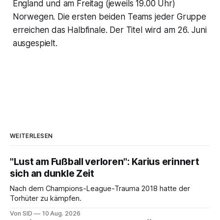
England und am Freitag (jeweils 19.00 Uhr)
Norwegen. Die ersten beiden Teams jeder Gruppe
erreichen das Halbfinale. Der Titel wird am 26. Juni
ausgespielt.
WEITERLESEN
"Lust am Fußball verloren": Karius erinnert
sich an dunkle Zeit
Nach dem Champions-League-Trauma 2018 hatte der
Torhüter zu kämpfen.
Von SID
10 Aug. 2026