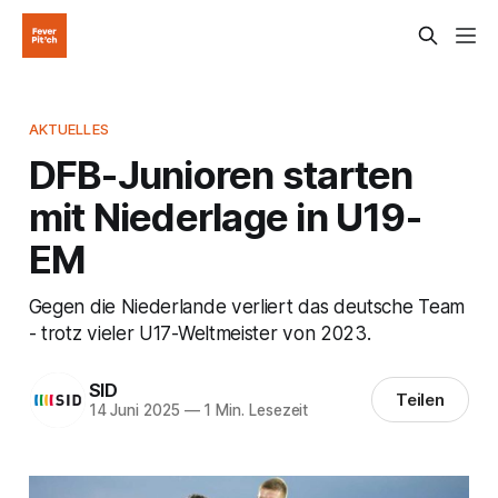
AKTUELLES
DFB-Junioren starten
mit Niederlage in U19-
EM
Gegen die Niederlande verliert das deutsche Team
- trotz vieler U17-Weltmeister von 2023.
SID
Teilen
14 Juni 2025
—
1 Min. Lesezeit