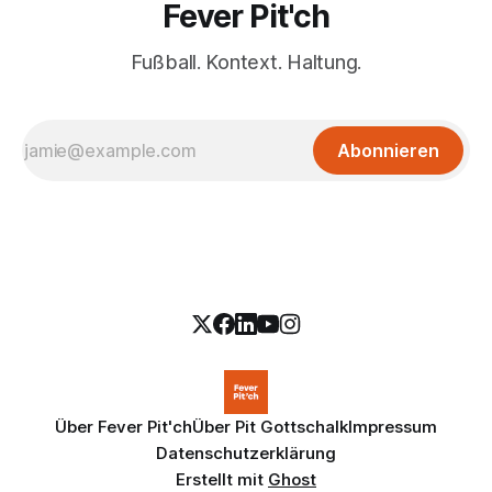
Fever Pit'ch
Fußball. Kontext. Haltung.
Abonnieren
Über Fever Pit'ch
Über Pit Gottschalk
Impressum
Datenschutzerklärung
Erstellt mit
Ghost