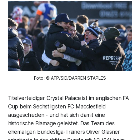
Foto: © AFP/SID/DARREN STAPLES
Titelverteidiger Crystal Palace ist im englischen FA
Cup beim Sechstligisten FC Macclesfield
ausgeschieden - und hat sich damit eine
historische Blamage geleistet. Das Team des
ehemaligen Bundesliga-Trainers Oliver Glasner