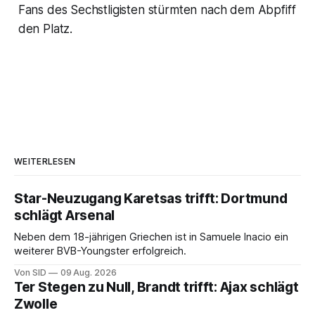
Fans des Sechstligisten stürmten nach dem Abpfiff
den Platz.
WEITERLESEN
Star-Neuzugang Karetsas trifft: Dortmund
schlägt Arsenal
Neben dem 18-jährigen Griechen ist in Samuele Inacio ein
weiterer BVB-Youngster erfolgreich.
Von SID
09 Aug. 2026
Ter Stegen zu Null, Brandt trifft: Ajax schlägt
Zwolle