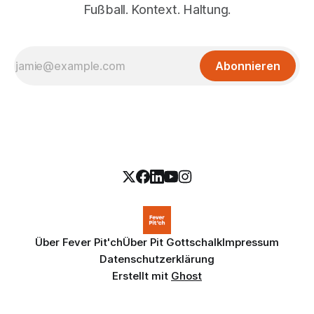
Fußball. Kontext. Haltung.
Abonnieren
Über Fever Pit'ch
Über Pit Gottschalk
Impressum
Datenschutzerklärung
Erstellt mit
Ghost