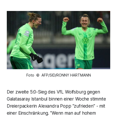
Foto © AFP/SID/RONNY HARTMANN
Der zweite 5:0-Sieg des VfL Wolfsburg gegen
Galatasaray Istanbul binnen einer Woche stimmte
Dreierpackerin Alexandra Popp "zufrieden" - mit
einer Einschränkung. "Wenn man auf hohem