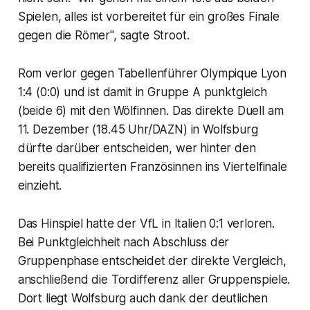
Spielen, alles ist vorbereitet für ein großes Finale
gegen die Römer", sagte Stroot.
Rom verlor gegen Tabellenführer Olympique Lyon
1:4 (0:0) und ist damit in Gruppe A punktgleich
(beide 6) mit den Wölfinnen. Das direkte Duell am
11. Dezember (18.45 Uhr/DAZN) in Wolfsburg
dürfte darüber entscheiden, wer hinter den
bereits qualifizierten Französinnen ins Viertelfinale
einzieht.
Das Hinspiel hatte der VfL in Italien 0:1 verloren.
Bei Punktgleichheit nach Abschluss der
Gruppenphase entscheidet der direkte Vergleich,
anschließend die Tordifferenz aller Gruppenspiele.
Dort liegt Wolfsburg auch dank der deutlichen