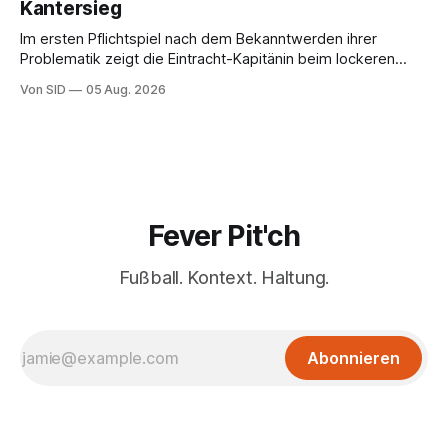
Kantersieg
Im ersten Pflichtspiel nach dem Bekanntwerden ihrer
Problematik zeigt die Eintracht-Kapitänin beim lockeren
Sieg eine starke Leistung.
Von SID
05 Aug. 2026
Fever Pit'ch
Fußball. Kontext. Haltung.
Abonnieren