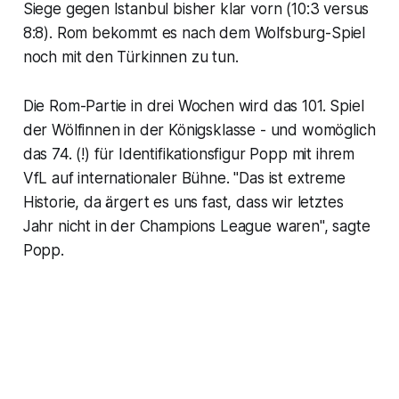
Siege gegen Istanbul bisher klar vorn (10:3 versus
8:8). Rom bekommt es nach dem Wolfsburg-Spiel
noch mit den Türkinnen zu tun.
Die Rom-Partie in drei Wochen wird das 101. Spiel
der Wölfinnen in der Königsklasse - und womöglich
das 74. (!) für Identifikationsfigur Popp mit ihrem
VfL auf internationaler Bühne. "Das ist extreme
Historie, da ärgert es uns fast, dass wir letztes
Jahr nicht in der Champions League waren", sagte
Popp.