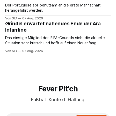
Der Portugiese soll behutsam an die erste Mannschaft
herangeführt werden.
Von SID
07 Aug. 2026
Grindel erwartet nahendes Ende der Ära
Infantino
Das einstige Mitglied des FIFA-Councils sieht die aktuelle
Situation sehr kritisch und hofft auf einen Neuanfang.
Von SID
07 Aug. 2026
Fever Pit'ch
Fußball. Kontext. Haltung.