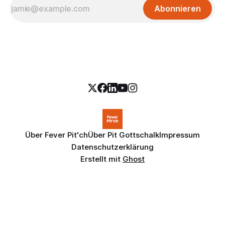
Abonnieren
Über Fever Pit'ch
Über Pit Gottschalk
Impressum
Datenschutzerklärung
Erstellt mit
Ghost