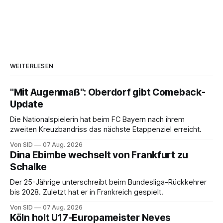
WEITERLESEN
"Mit Augenmaß": Oberdorf gibt Comeback-
Update
Die Nationalspielerin hat beim FC Bayern nach ihrem
zweiten Kreuzbandriss das nächste Etappenziel erreicht.
Von SID
07 Aug. 2026
Dina Ebimbe wechselt von Frankfurt zu
Schalke
Der 25-Jährige unterschreibt beim Bundesliga-Rückkehrer
bis 2028. Zuletzt hat er in Frankreich gespielt.
Von SID
07 Aug. 2026
Köln holt U17-Europameister Neves