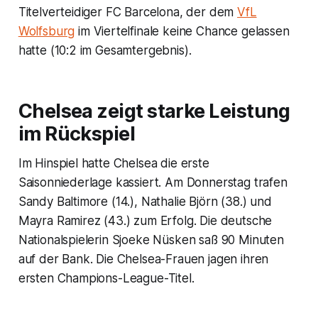
Titelverteidiger FC Barcelona, der dem
VfL
Wolfsburg
im Viertelfinale keine Chance gelassen
hatte (10:2 im Gesamtergebnis).
Chelsea zeigt starke Leistung
im Rückspiel
Im Hinspiel hatte Chelsea die erste
Saisonniederlage kassiert. Am Donnerstag trafen
Sandy Baltimore (14.), Nathalie Björn (38.) und
Mayra Ramirez (43.) zum Erfolg. Die deutsche
Nationalspielerin Sjoeke Nüsken saß 90 Minuten
auf der Bank. Die Chelsea-Frauen jagen ihren
ersten Champions-League-Titel.