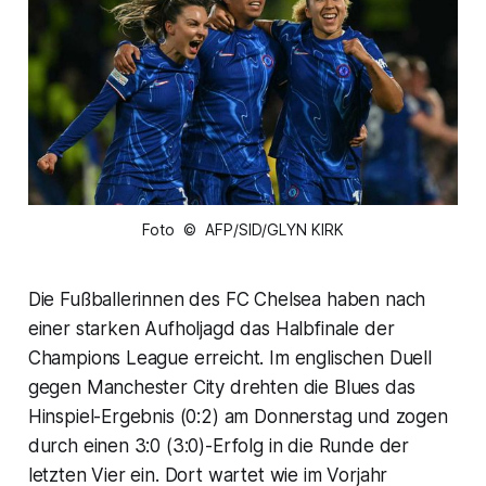
Foto © AFP/SID/GLYN KIRK
Die Fußballerinnen des FC Chelsea haben nach
einer starken Aufholjagd das Halbfinale der
Champions League erreicht. Im englischen Duell
gegen Manchester City drehten die Blues das
Hinspiel-Ergebnis (0:2) am Donnerstag und zogen
durch einen 3:0 (3:0)-Erfolg in die Runde der
letzten Vier ein. Dort wartet wie im Vorjahr