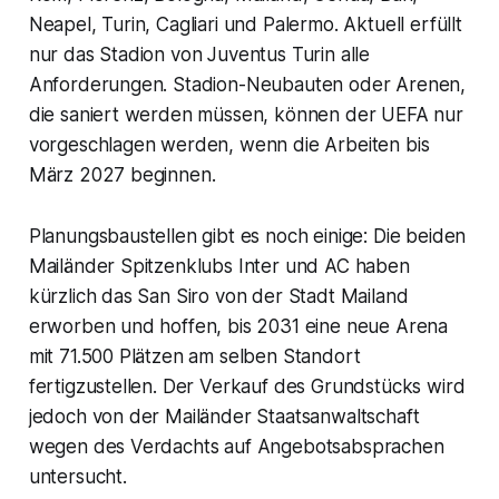
Neapel, Turin, Cagliari und Palermo. Aktuell erfüllt
nur das Stadion von Juventus Turin alle
Anforderungen. Stadion-Neubauten oder Arenen,
die saniert werden müssen, können der UEFA nur
vorgeschlagen werden, wenn die Arbeiten bis
März 2027 beginnen.
Planungsbaustellen gibt es noch einige: Die beiden
Mailänder Spitzenklubs Inter und AC haben
kürzlich das San Siro von der Stadt Mailand
erworben und hoffen, bis 2031 eine neue Arena
mit 71.500 Plätzen am selben Standort
fertigzustellen. Der Verkauf des Grundstücks wird
jedoch von der Mailänder Staatsanwaltschaft
wegen des Verdachts auf Angebotsabsprachen
untersucht.