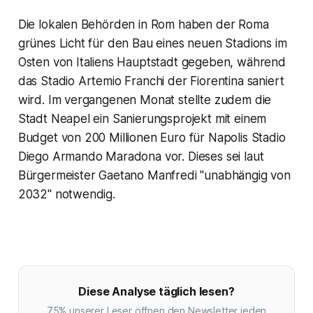
Die lokalen Behörden in Rom haben der Roma
grünes Licht für den Bau eines neuen Stadions im
Osten von Italiens Hauptstadt gegeben, während
das Stadio Artemio Franchi der Fiorentina saniert
wird. Im vergangenen Monat stellte zudem die
Stadt Neapel ein Sanierungsprojekt mit einem
Budget von 200 Millionen Euro für Napolis Stadio
Diego Armando Maradona vor. Dieses sei laut
Bürgermeister Gaetano Manfredi "unabhängig von
2032" notwendig.
Diese Analyse täglich lesen?
75% unserer Leser öffnen den Newsletter jeden