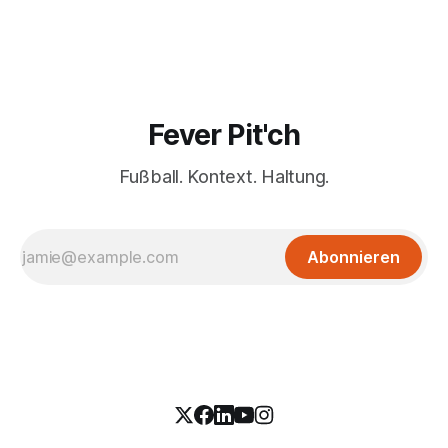
Fever Pit'ch
Fußball. Kontext. Haltung.
Abonnieren