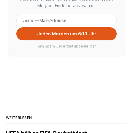
Morgen. Finde heraus, warum.
Jeden Morgen um 6:10 Uhr
Kein Spam. Jederzeit abbestellbar.
WEITERLESEN