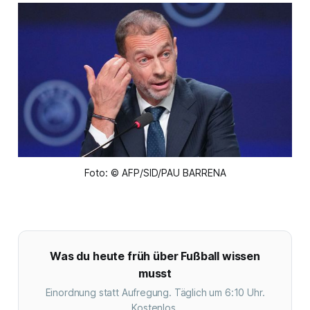
Foto: © AFP/SID/PAU BARRENA
Was du heute früh über Fußball wissen
musst
Einordnung statt Aufregung. Täglich um 6:10 Uhr.
Kostenlos.