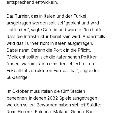
entsprechend entwickeln.
Das Turnier, das in Italien und der Türkei
ausgetragen werden soll, sei "geplant und wird
stattfinden", sagte Ceferin und warnte: "Ich hoffe,
dass die Infrastruktur bereit sein wird. Andernfalls
wird das Turnier nicht in Italien ausgetragen."
Dabei nahm Ceferin die Politik in die Pflicht.
"Vielleicht sollten sich die italienischen Politiker
fragen, warum Italien eine der schlechtesten
Fußball-Infrastrukturen Europas hat", sagte der
58-Jährige.
Im Oktober muss Italien die fünf Stadien
benennen, in denen 2032 Spiele ausgetragen
werden sollen. Beworben haben sich elf Städte:
Rom, Florenz, Bologna, Mailand, Genua, Bari,