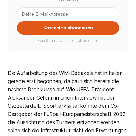
Kostenlos abonnieren
Kein Spam. Jederzeit abbestellbar.
Die Aufarbeitung des WM-Debakels hat in Italien
gerade erst begonnen, da baut sich bereits die
nächste Drohkulisse auf. Wie UEFA-Präsident
Aleksander Ceferin in einen Interview mit der
Gazzetta dello Sport erklärte, könnte dem Co-
Gastgeber der Fußball-Europameisterschaft 2032
die Ausrichtung des Turniers entzogen werden,
sollte sich die Infrastruktur nicht den Erwartungen