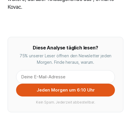
Kovac.
Diese Analyse täglich lesen?
75% unserer Leser öffnen den Newsletter jeden
Morgen. Finde heraus, warum.
Jeden Morgen um 6:10 Uhr
Kein Spam. Jederzeit abbestellbar.