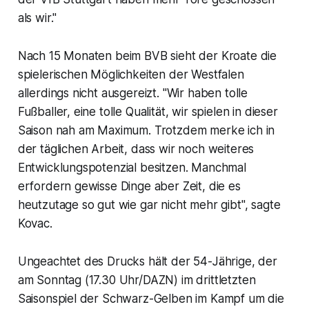
als wir."
Nach 15 Monaten beim BVB sieht der Kroate die
spielerischen Möglichkeiten der Westfalen
allerdings nicht ausgereizt. "Wir haben tolle
Fußballer, eine tolle Qualität, wir spielen in dieser
Saison nah am Maximum. Trotzdem merke ich in
der täglichen Arbeit, dass wir noch weiteres
Entwicklungspotenzial besitzen. Manchmal
erfordern gewisse Dinge aber Zeit, die es
heutzutage so gut wie gar nicht mehr gibt", sagte
Kovac.
Ungeachtet des Drucks hält der 54-Jährige, der
am Sonntag (17.30 Uhr/DAZN) im drittletzten
Saisonspiel der Schwarz-Gelben im Kampf um die