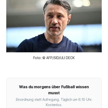
Foto: © AFP/SID/ULI DECK
Was du morgens über Fußball wissen
musst
Einordnung statt Aufregung. Täglich um 6:10 Uhr.
Kostenlos.