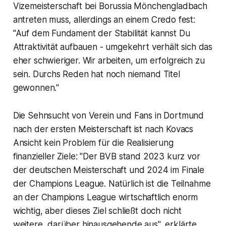
Vizemeisterschaft bei Borussia Mönchengladbach
antreten muss, allerdings an einem Credo fest:
"Auf dem Fundament der Stabilität kannst Du
Attraktivität aufbauen - umgekehrt verhält sich das
eher schwieriger. Wir arbeiten, um erfolgreich zu
sein. Durchs Reden hat noch niemand Titel
gewonnen."
Die Sehnsucht von Verein und Fans in Dortmund
nach der ersten Meisterschaft ist nach Kovacs
Ansicht kein Problem für die Realisierung
finanzieller Ziele: "Der BVB stand 2023 kurz vor
der deutschen Meisterschaft und 2024 im Finale
der Champions League. Natürlich ist die Teilnahme
an der Champions League wirtschaftlich enorm
wichtig, aber dieses Ziel schließt doch nicht
weitere, darüber hinausgehende aus", erklärte