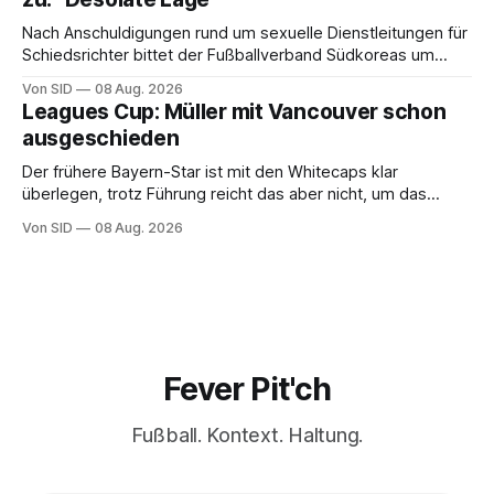
Nach Anschuldigungen rund um sexuelle Dienstleitungen für
Schiedsrichter bittet der Fußballverband Südkoreas um
Entschuldigung.
Von SID
08 Aug. 2026
Leagues Cup: Müller mit Vancouver schon
ausgeschieden
Der frühere Bayern-Star ist mit den Whitecaps klar
überlegen, trotz Führung reicht das aber nicht, um das
vorzeitige Aus abzuwenden.
Von SID
08 Aug. 2026
Fever Pit'ch
Fußball. Kontext. Haltung.