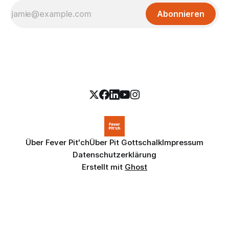
Abonnieren
Über Fever Pit'ch
Über Pit Gottschalk
Impressum
Datenschutzerklärung
Erstellt mit
Ghost