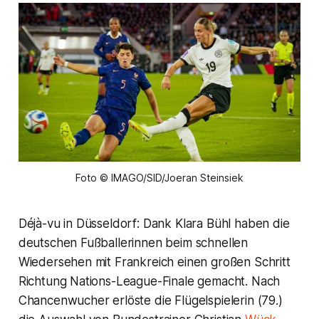
Foto © IMAGO/SID/Joeran Steinsiek
Déjà-vu in Düsseldorf: Dank Klara Bühl haben die
deutschen Fußballerinnen beim schnellen
Wiedersehen mit Frankreich einen großen Schritt
Richtung Nations-League-Finale gemacht. Nach
Chancenwucher erlöste die Flügelspielerin (79.)