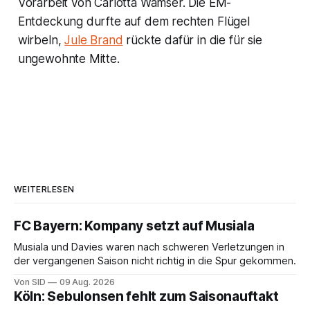
Vorarbeit von Carlotta Wamser. Die EM-
Entdeckung durfte auf dem rechten Flügel
wirbeln,
Jule Brand
rückte dafür in die für sie
ungewohnte Mitte.
WEITERLESEN
FC Bayern: Kompany setzt auf Musiala
Musiala und Davies waren nach schweren Verletzungen in
der vergangenen Saison nicht richtig in die Spur gekommen.
Von SID
09 Aug. 2026
Köln: Sebulonsen fehlt zum Saisonauftakt