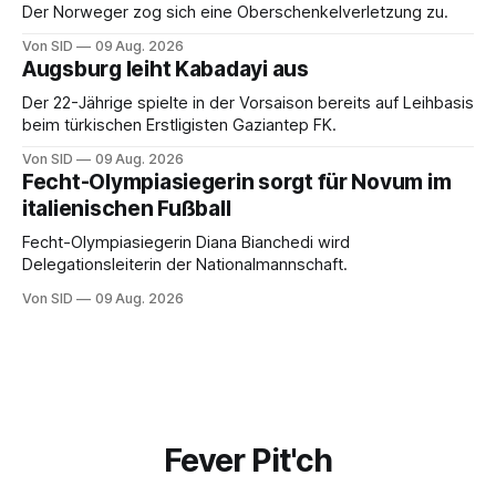
Der Norweger zog sich eine Oberschenkelverletzung zu.
Von SID
09 Aug. 2026
Augsburg leiht Kabadayi aus
Der 22-Jährige spielte in der Vorsaison bereits auf Leihbasis
beim türkischen Erstligisten Gaziantep FK.
Von SID
09 Aug. 2026
Fecht-Olympiasiegerin sorgt für Novum im
italienischen Fußball
Fecht-Olympiasiegerin Diana Bianchedi wird
Delegationsleiterin der Nationalmannschaft.
Von SID
09 Aug. 2026
Fever Pit'ch