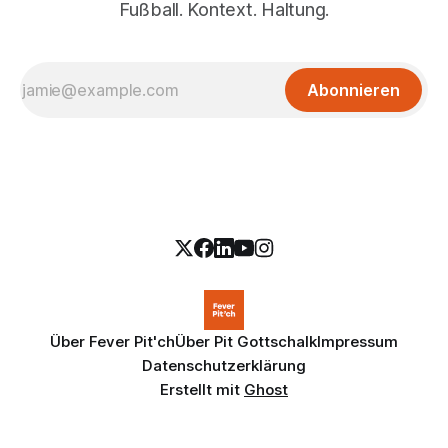
Fußball. Kontext. Haltung.
Abonnieren
Über Fever Pit'ch
Über Pit Gottschalk
Impressum
Datenschutzerklärung
Erstellt mit
Ghost