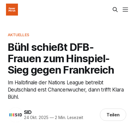
AKTUELLES
Bühl schießt DFB-
Frauen zum Hinspiel-
Sieg gegen Frankreich
Im Halbfinale der Nations League betreibt
Deutschland erst Chancenwucher, dann trifft Klara
Bühl.
SID
Teilen
24 Okt. 2025
—
2 Min. Lesezeit