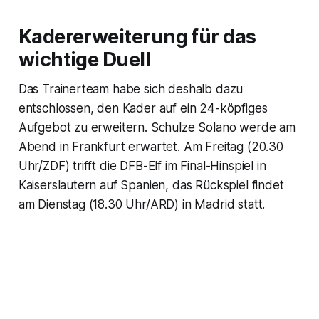
Kadererweiterung für das
wichtige Duell
Das Trainerteam habe sich deshalb dazu
entschlossen, den Kader auf ein 24-köpfiges
Aufgebot zu erweitern. Schulze Solano werde am
Abend in Frankfurt erwartet. Am Freitag (20.30
Uhr/ZDF) trifft die DFB-Elf im Final-Hinspiel in
Kaiserslautern auf Spanien, das Rückspiel findet
am Dienstag (18.30 Uhr/ARD) in Madrid statt.