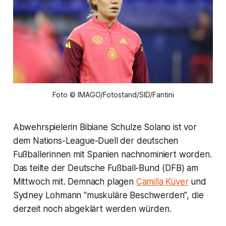
Foto © IMAGO/Fotostand/SID/Fantini
Abwehrspielerin Bibiane Schulze Solano ist vor
dem Nations-League-Duell der deutschen
Fußballerinnen mit Spanien nachnominiert worden.
Das teilte der Deutsche Fußball-Bund (DFB) am
Mittwoch mit. Demnach plagen
Camilla Küver
und
Sydney Lohmann "muskuläre Beschwerden", die
derzeit noch abgeklärt werden würden.