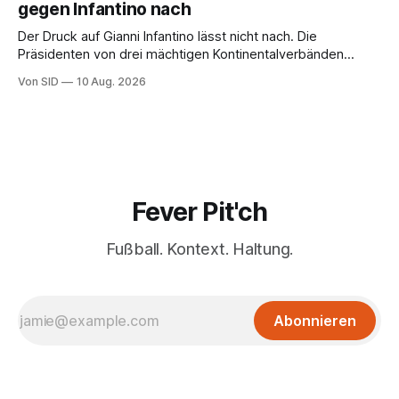
gegen Infantino nach
Der Druck auf Gianni Infantino lässt nicht nach. Die
Präsidenten von drei mächtigen Kontinentalverbänden
erneuern in einem offenen Brief ihre Kritik.
Von SID
10 Aug. 2026
Fever Pit'ch
Fußball. Kontext. Haltung.
Abonnieren