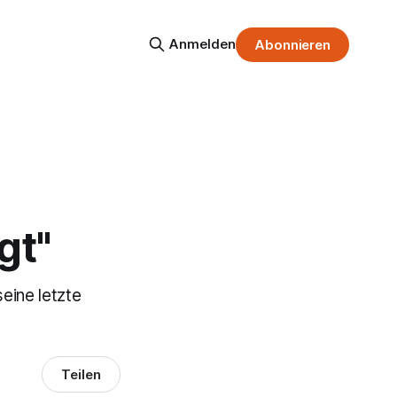
Anmelden
Abonnieren
gt"
eine letzte
Teilen