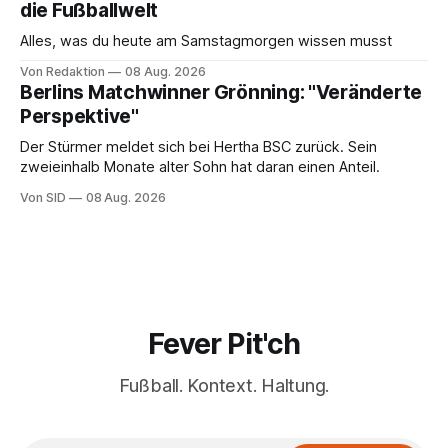
die Fußballwelt
Alles, was du heute am Samstagmorgen wissen musst
Von Redaktion
08 Aug. 2026
Berlins Matchwinner Grönning: "Veränderte
Perspektive"
Der Stürmer meldet sich bei Hertha BSC zurück. Sein
zweieinhalb Monate alter Sohn hat daran einen Anteil.
Von SID
08 Aug. 2026
Fever Pit'ch
Fußball. Kontext. Haltung.