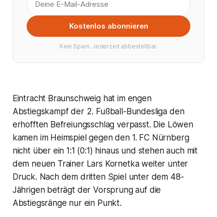
Kostenlos abonnieren
Kein Spam. Jederzeit abbestellbar.
Eintracht Braunschweig hat im engen
Abstiegskampf der 2. Fußball-Bundesliga den
erhofften Befreiungsschlag verpasst. Die Löwen
kamen im Heimspiel gegen den 1. FC Nürnberg
nicht über ein 1:1 (0:1) hinaus und stehen auch mit
dem neuen Trainer Lars Kornetka weiter unter
Druck. Nach dem dritten Spiel unter dem 48-
Jährigen beträgt der Vorsprung auf die
Abstiegsränge nur ein Punkt.