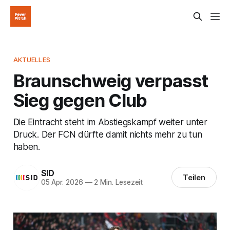
AKTUELLES
Braunschweig verpasst
Sieg gegen Club
Die Eintracht steht im Abstiegskampf weiter unter
Druck. Der FCN dürfte damit nichts mehr zu tun
haben.
SID
Teilen
05 Apr. 2026
—
2 Min. Lesezeit