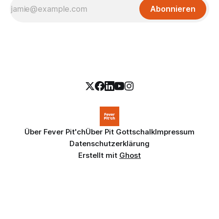
Abonnieren
Über Fever Pit'ch
Über Pit Gottschalk
Impressum
Datenschutzerklärung
Erstellt mit
Ghost