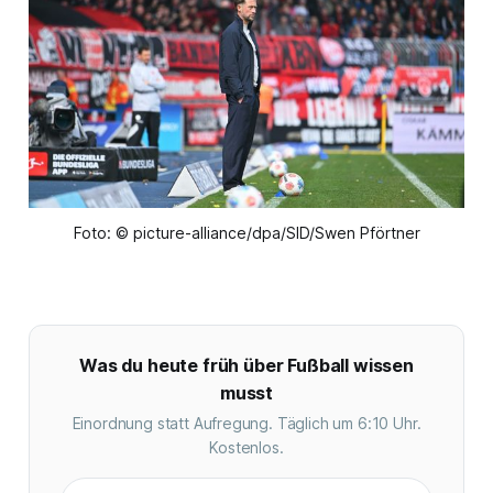
Foto: © picture-alliance/dpa/SID/Swen Pförtner
Was du heute früh über Fußball wissen
musst
Einordnung statt Aufregung. Täglich um 6:10 Uhr.
Kostenlos.