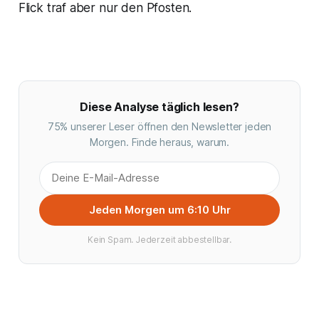
Flick traf aber nur den Pfosten.
Diese Analyse täglich lesen?
75% unserer Leser öffnen den Newsletter jeden
Morgen. Finde heraus, warum.
Jeden Morgen um 6:10 Uhr
Kein Spam. Jederzeit abbestellbar.