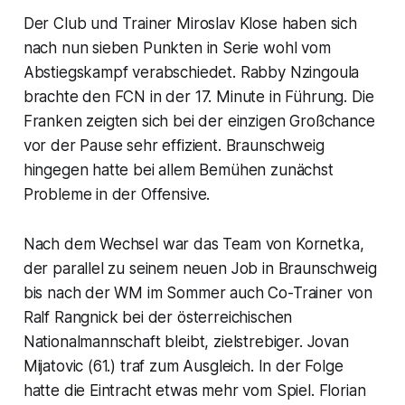
Der Club und Trainer Miroslav Klose haben sich
nach nun sieben Punkten in Serie wohl vom
Abstiegskampf verabschiedet. Rabby Nzingoula
brachte den FCN in der 17. Minute in Führung. Die
Franken zeigten sich bei der einzigen Großchance
vor der Pause sehr effizient. Braunschweig
hingegen hatte bei allem Bemühen zunächst
Probleme in der Offensive.
Nach dem Wechsel war das Team von Kornetka,
der parallel zu seinem neuen Job in Braunschweig
bis nach der WM im Sommer auch Co-Trainer von
Ralf Rangnick bei der österreichischen
Nationalmannschaft bleibt, zielstrebiger. Jovan
Mijatovic (61.) traf zum Ausgleich. In der Folge
hatte die Eintracht etwas mehr vom Spiel. Florian