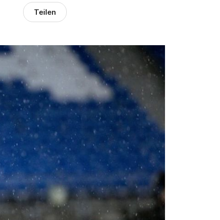
Teilen