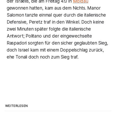
der Israelis, die am Freitag 4:0 in
Moldau
gewonnen hatten, kam aus dem Nichts. Manor
Salomon tanzte einmal quer durch die italienische
Defensive, Peretz traf in den Winkel. Doch keine
zwei Minuten später folgte die italienische
Antwort; Politano und der eingewechselte
Raspadori sorgten für den sicher geglaubten Sieg,
doch Israel kam mit einem Doppelschlag zurück,
ehe Tonali doch noch zum Sieg traf.
WEITERLESEN