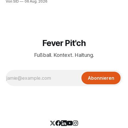
Von SID
06 Aug. 2026
Fever Pit'ch
Fußball. Kontext. Haltung.
Abonnieren