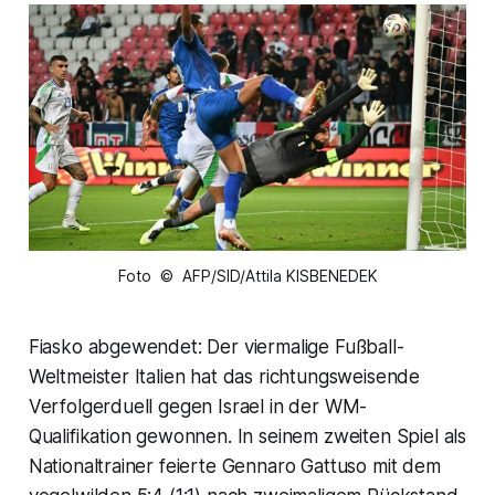
Foto © AFP/SID/Attila KISBENEDEK
Fiasko abgewendet: Der viermalige Fußball-
Weltmeister Italien hat das richtungsweisende
Verfolgerduell gegen Israel in der WM-
Qualifikation gewonnen. In seinem zweiten Spiel als
Nationaltrainer feierte Gennaro Gattuso mit dem