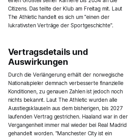
einen Großteil seiner Karriere bis 2034 an die
Citizens. Das teilte der Klub am Freitag mit. Laut
The Athletic handelt es sich um "einen der
lukrativsten Verträge der Sportgeschichte".
Vertragsdetails und
Auswirkungen
Durch die Verlängerung erhält der norwegische
Nationalspieler demnach verbesserte finanzielle
Konditionen, zu genauen Zahlen ist jedoch noch
nichts bekannt. Laut The Athletic wurden alle
Ausstiegsklauseln aus dem bisherigen, bis 2027
laufenden Vertrag gestrichen. Haaland war in der
Vergangenheit immer mal wieder bei Real Madrid
gehandelt worden. "Manchester City ist ein