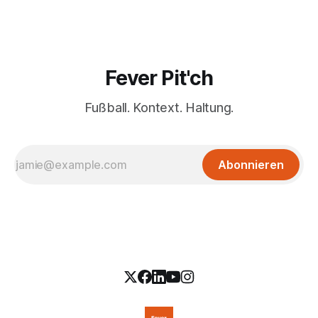
Fever Pit'ch
Fußball. Kontext. Haltung.
Abonnieren