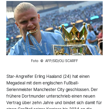
Foto © AFP/SID/OLI SCARFF
Star-Angreifer Erling Haaland (24) hat einen
Megadeal mit dem englischen Fußball-
Serienmeister Manchester City geschlossen. Der
frühere Dortmunder unterschrieb einen neuen
Vertrag über zehn Jahre und bindet sich damit für