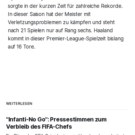
sorgte in der kurzen Zeit für zahlreiche Rekorde.
In dieser Saison hat der Meister mit
Verletzungsproblemen zu kämpfen und steht
nach 21 Spielen nur auf Rang sechs. Haaland
kommt in dieser Premier-League-Spielzeit bislang
auf 16 Tore.
WEITERLESEN
"Infanti-No Go": Pressestimmen zum
Verbleib des FIFA-Chefs