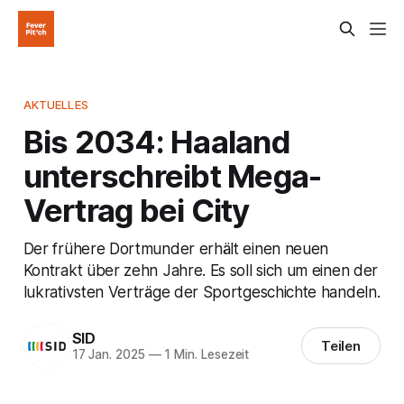
AKTUELLES
Bis 2034: Haaland
unterschreibt Mega-
Vertrag bei City
Der frühere Dortmunder erhält einen neuen
Kontrakt über zehn Jahre. Es soll sich um einen der
lukrativsten Verträge der Sportgeschichte handeln.
SID
Teilen
17 Jan. 2025
—
1 Min. Lesezeit