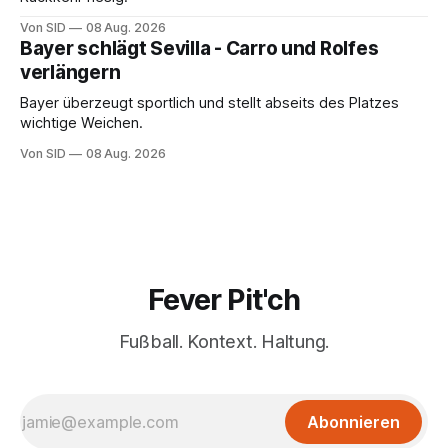
Von SID
08 Aug. 2026
Bayer schlägt Sevilla - Carro und Rolfes
verlängern
Bayer überzeugt sportlich und stellt abseits des Platzes
wichtige Weichen.
Von SID
08 Aug. 2026
Fever Pit'ch
Fußball. Kontext. Haltung.
Abonnieren