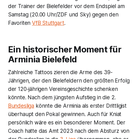
der Trainer der Bielefelder vor dem Endspiel am
Samstag (20.00 Uhr/ZDF und Sky) gegen den
Favoriten
VfB Stuttgart
.
Ein historischer Moment für
Arminia Bielefeld
Zahlreiche Tattoos zieren die Arme des 39-
Jährigen, der den Bielefeldern den größten Erfolg
der 120-jährigen Vereinsgeschichte schenken
könnte. Nach dem jüngsten Aufstieg in die 2.
Bundesliga
könnte die Arminia als erster Drittligist
überhaupt den Pokal gewinnen. Auch für Kniat
persönlich wäre es ein besonderer Moment. Der
Coach hatte das Amt 2023 nach dem Absturz von