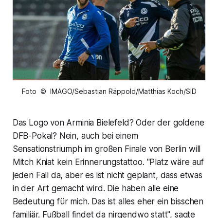
Foto © IMAGO/Sebastian Räppold/Matthias Koch/SID
Das Logo von Arminia Bielefeld? Oder der goldene
DFB-Pokal? Nein, auch bei einem
Sensationstriumph im großen Finale von Berlin will
Mitch Kniat kein Erinnerungstattoo. "Platz wäre auf
jeden Fall da, aber es ist nicht geplant, dass etwas
in der Art gemacht wird. Die haben alle eine
Bedeutung für mich. Das ist alles eher ein bisschen
familiär. Fußball findet da nirgendwo statt", sagte