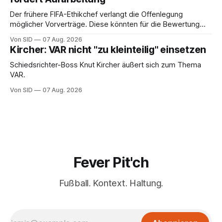
Der frühere FIFA-Ethikchef verlangt die Offenlegung
möglicher Vorverträge. Diese könnten für die Bewertung
von Infantinos Rolle entscheidend sein.
Von SID
07 Aug. 2026
Kircher: VAR nicht "zu kleinteilig" einsetzen
Schiedsrichter-Boss Knut Kircher äußert sich zum Thema
VAR.
Von SID
07 Aug. 2026
Fever Pit'ch
Fußball. Kontext. Haltung.