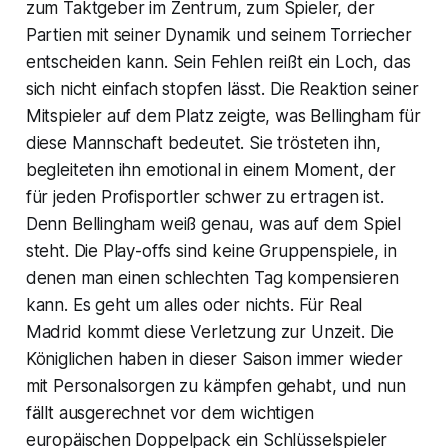
zum Taktgeber im Zentrum, zum Spieler, der
Partien mit seiner Dynamik und seinem Torriecher
entscheiden kann. Sein Fehlen reißt ein Loch, das
sich nicht einfach stopfen lässt. Die Reaktion seiner
Mitspieler auf dem Platz zeigte, was Bellingham für
diese Mannschaft bedeutet. Sie trösteten ihn,
begleiteten ihn emotional in einem Moment, der
für jeden Profisportler schwer zu ertragen ist.
Denn Bellingham weiß genau, was auf dem Spiel
steht. Die Play-offs sind keine Gruppenspiele, in
denen man einen schlechten Tag kompensieren
kann. Es geht um alles oder nichts. Für Real
Madrid kommt diese Verletzung zur Unzeit. Die
Königlichen haben in dieser Saison immer wieder
mit Personalsorgen zu kämpfen gehabt, und nun
fällt ausgerechnet vor dem wichtigen
europäischen Doppelpack ein Schlüsselspieler