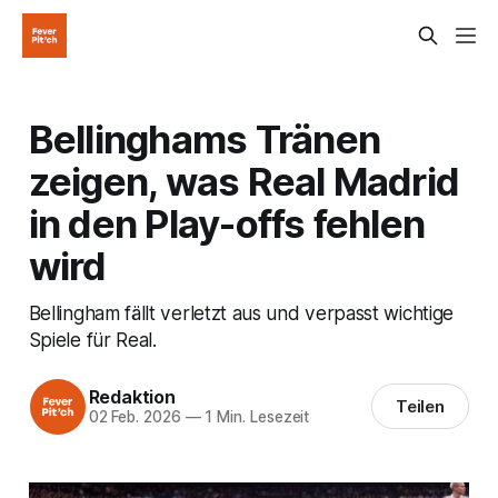
Bellinghams Tränen
zeigen, was Real Madrid
in den Play-offs fehlen
wird
Bellingham fällt verletzt aus und verpasst wichtige
Spiele für Real.
Redaktion
Teilen
02 Feb. 2026
—
1 Min. Lesezeit