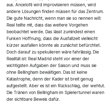
aus. Ancelotti wird improvisieren müssen, wird
andere Lösungen finden müssen für das Zentrum.
Die gute Nachricht, wenn man sie so nennen will:
Real teilte mit, dass das weitere Vorgehen
beobachtet werde. Das lässt zumindest einen
Funken Hoffnung, dass die Ausfallzeit vielleicht
kürzer ausfallen könnte als zunächst befürchtet.
Doch darauf zu spekulieren wäre fahrlässig. Die
Realität ist: Real Madrid steht vor einer der
wichtigsten Aufgaben der Saison und muss sie
ohne Bellingham bewältigen. Das ist keine
Katastrophe, denn der Kader ist breit genug
aufgestellt. Aber es ist ein Rückschlag, der wehtut.
Die Tränen von Bellingham im Spielertunnel waren
der sichtbare Beweis dafür.