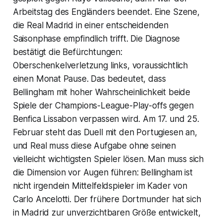
Arbeitstag des Engländers beendet. Eine Szene,
die Real Madrid in einer entscheidenden
Saisonphase empfindlich trifft. Die Diagnose
bestätigt die Befürchtungen:
Oberschenkelverletzung links, voraussichtlich
einen Monat Pause. Das bedeutet, dass
Bellingham mit hoher Wahrscheinlichkeit beide
Spiele der Champions-League-Play-offs gegen
Benfica Lissabon verpassen wird. Am 17. und 25.
Februar steht das Duell mit den Portugiesen an,
und Real muss diese Aufgabe ohne seinen
vielleicht wichtigsten Spieler lösen. Man muss sich
die Dimension vor Augen führen: Bellingham ist
nicht irgendein Mittelfeldspieler im Kader von
Carlo Ancelotti. Der frühere Dortmunder hat sich
in Madrid zur unverzichtbaren Größe entwickelt,