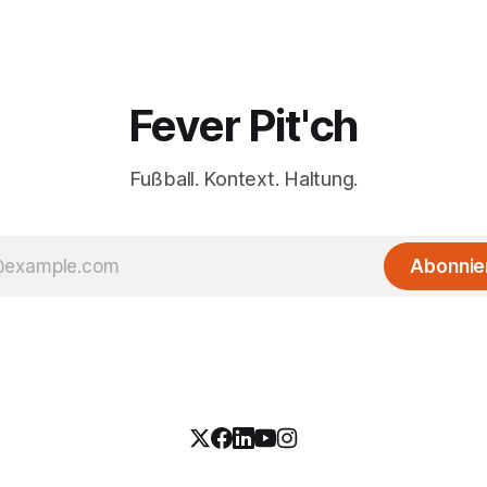
Fever Pit'ch
Fußball. Kontext. Haltung.
Abonnie