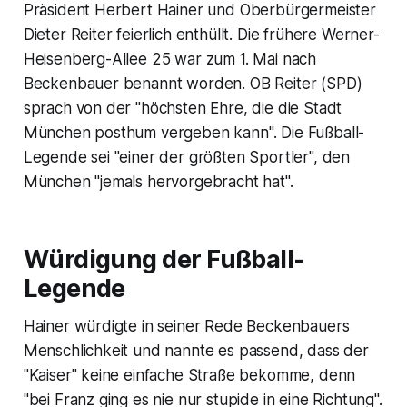
Präsident Herbert Hainer und Oberbürgermeister
Dieter Reiter feierlich enthüllt. Die frühere Werner-
Heisenberg-Allee 25 war zum 1. Mai nach
Beckenbauer benannt worden. OB Reiter (SPD)
sprach von der "höchsten Ehre, die die Stadt
München posthum vergeben kann". Die Fußball-
Legende sei "einer der größten Sportler", den
München "jemals hervorgebracht hat".
Würdigung der Fußball-
Legende
Hainer würdigte in seiner Rede Beckenbauers
Menschlichkeit und nannte es passend, dass der
"Kaiser" keine einfache Straße bekomme, denn
"bei Franz ging es nie nur stupide in eine Richtung".