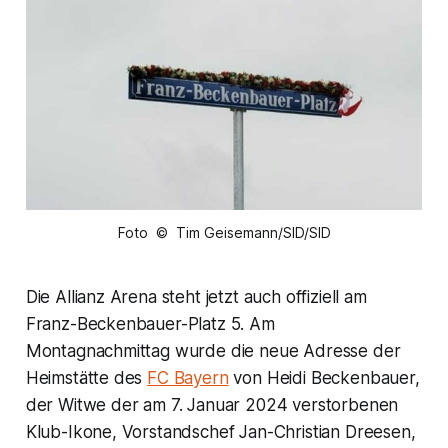
Foto © Tim Geisemann/SID/SID
Die Allianz Arena steht jetzt auch offiziell am
Franz-Beckenbauer-Platz 5. Am
Montagnachmittag wurde die neue Adresse der
Heimstätte des
FC Bayern
von Heidi Beckenbauer,
der Witwe der am 7. Januar 2024 verstorbenen
Klub-Ikone, Vorstandschef Jan-Christian Dreesen,