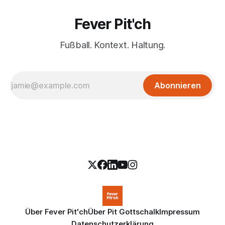
Fever Pit'ch
Fußball. Kontext. Haltung.
Abonnieren
Über Fever Pit'ch
Über Pit Gottschalk
Impressum
Datenschutzerklärung