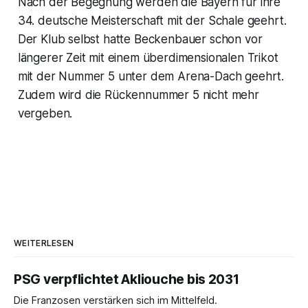
Nach der Begegnung werden die Bayern für ihre
34. deutsche Meisterschaft mit der Schale geehrt.
Der Klub selbst hatte Beckenbauer schon vor
längerer Zeit mit einem überdimensionalen Trikot
mit der Nummer 5 unter dem Arena-Dach geehrt.
Zudem wird die Rückennummer 5 nicht mehr
vergeben.
WEITERLESEN
PSG verpflichtet Akliouche bis 2031
Die Franzosen verstärken sich im Mittelfeld.