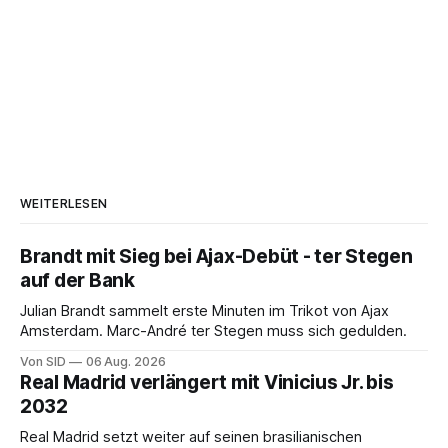
WEITERLESEN
Brandt mit Sieg bei Ajax-Debüt - ter Stegen
auf der Bank
Julian Brandt sammelt erste Minuten im Trikot von Ajax
Amsterdam. Marc-André ter Stegen muss sich gedulden.
Von SID
06 Aug. 2026
Real Madrid verlängert mit Vinicius Jr. bis
2032
Real Madrid setzt weiter auf seinen brasilianischen