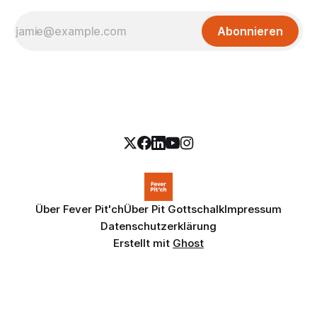
Abonnieren
Über Fever Pit'ch
Über Pit Gottschalk
Impressum
Datenschutzerklärung
Erstellt mit
Ghost