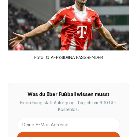
Foto: © AFP/SID/INA FASSBENDER
Was du über Fußball wissen musst
Einordnung statt Aufregung. Täglich um 6:10 Uhr.
Kostenlos.