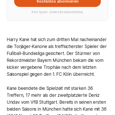
Kostenlos abonnieren
Kein Spam. Jederzeit abbestellbar.
Harry Kane hat sich zum dritten Mal nacheinander
die Torjäger-Kanone als treffsicherster Spieler der
Fußball-Bundesliga gesichert. Der Stürmer von
Rekordmeister Bayern München bekam die vom
kicker vergebene Trophäe nach dem letzten
Saisonspiel gegen den 1. FC Köln überreicht.
Kane beendete die Spielzeit mit starken 36
Treffern, 17 mehr als der zweitplatzierte Deniz
Undav vom VfB Stuttgart. Bereits in seinen ersten
beiden Saisons in München hatte sich Kane mit 36