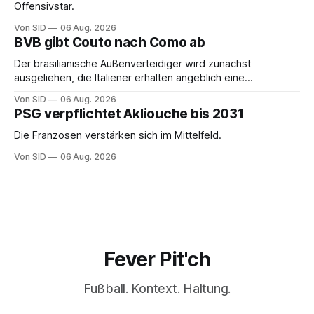
Offensivstar.
Von SID
06 Aug. 2026
BVB gibt Couto nach Como ab
Der brasilianische Außenverteidiger wird zunächst
ausgeliehen, die Italiener erhalten angeblich eine
Kaufoption.
Von SID
06 Aug. 2026
PSG verpflichtet Akliouche bis 2031
Die Franzosen verstärken sich im Mittelfeld.
Von SID
06 Aug. 2026
Fever Pit'ch
Fußball. Kontext. Haltung.