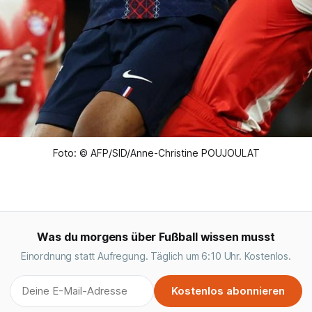
Foto: © AFP/SID/Anne-Christine POUJOULAT
Was du morgens über Fußball wissen musst
Einordnung statt Aufregung. Täglich um 6:10 Uhr. Kostenlos.
Kostenlos abonnieren