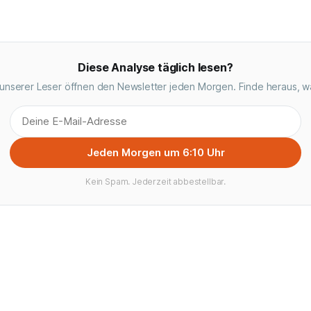
Diese Analyse täglich lesen?
unserer Leser öffnen den Newsletter jeden Morgen. Finde heraus, w
Jeden Morgen um 6:10 Uhr
Kein Spam. Jederzeit abbestellbar.