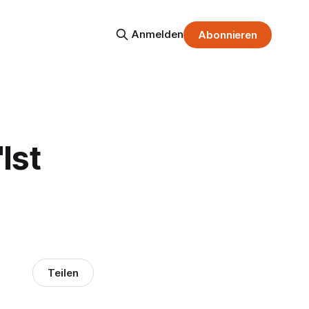
Anmelden
Abonnieren
Ist
.
Teilen