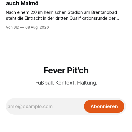
auch Malmö
Nach einem 2:0 im heimischen Stadion am Brentanobad
steht die Eintracht in der dritten Qualifikationsrunde der
Champions League.
Von SID
08 Aug. 2026
Fever Pit'ch
Fußball. Kontext. Haltung.
Abonnieren