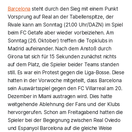
Barcelona
steht durch den Sieg mit einem Punkt
Vorsprung auf Real an der Tabellenspitze, der
Rivale kann am Sonntag (21.00 Uhr/DAZN) im Spiel
beim FC Getafe aber wieder vorbeiziehen. Am
Sonntag (26. Oktober) treffen die Topklubs in
Madrid aufeinander. Nach dem Anstoß durch
Girona tat sich für 15 Sekunden zunächst nichts
auf dem Platz, die Spieler beider Teams standen
still. Es war ein Protest gegen die Liga-Bosse. Diese
hatten in der Vorwoche mitgeteilt, dass Barcelona
sein Auswärtsspiel gegen den FC Villarreal am 20.
Dezember in Miami austragen wird. Dies hatte
weitgehende Ablehnung der Fans und der Klubs
hervorgerufen. Schon am Freitagabend hatten die
Spieler bei der Begegnung zwischen Real Oviedo
und Espanyol Barcelona auf die gleiche Weise