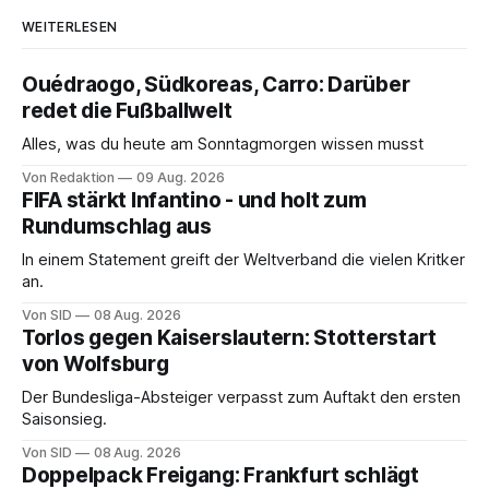
WEITERLESEN
Ouédraogo, Südkoreas, Carro: Darüber
redet die Fußballwelt
Alles, was du heute am Sonntagmorgen wissen musst
Von Redaktion
09 Aug. 2026
FIFA stärkt Infantino - und holt zum
Rundumschlag aus
In einem Statement greift der Weltverband die vielen Kritker
an.
Von SID
08 Aug. 2026
Torlos gegen Kaiserslautern: Stotterstart
von Wolfsburg
Der Bundesliga-Absteiger verpasst zum Auftakt den ersten
Saisonsieg.
Von SID
08 Aug. 2026
Doppelpack Freigang: Frankfurt schlägt