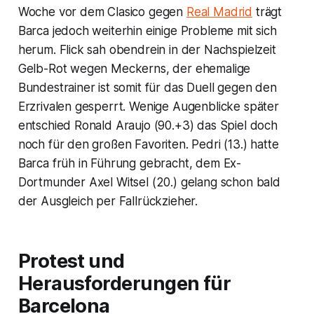
Woche vor dem Clasico gegen
Real Madrid
trägt
Barca jedoch weiterhin einige Probleme mit sich
herum. Flick sah obendrein in der Nachspielzeit
Gelb-Rot wegen Meckerns, der ehemalige
Bundestrainer ist somit für das Duell gegen den
Erzrivalen gesperrt. Wenige Augenblicke später
entschied Ronald Araujo (90.+3) das Spiel doch
noch für den großen Favoriten. Pedri (13.) hatte
Barca früh in Führung gebracht, dem Ex-
Dortmunder Axel Witsel (20.) gelang schon bald
der Ausgleich per Fallrückzieher.
Protest und
Herausforderungen für
Barcelona