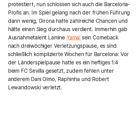
protestiert, nun schlossen sich auch die Barcelona-
Profis an. Im Spiel gelang nach der frühen Führung
dann wenig, Girona hatte zahlreiche Chancen und
hätte einen Sieg durchaus verdient. Immerhin gab
Ausnahmetalent Lamine
Yamal
sein Comeback
nach dreiwöchiger Verletzungspause, es sind
schließlich komplizierte Wochen für Barcelona: Vor
der Länderspielpause hatte es ein heftiges 1:4
beim FC Sevilla gesetzt, zudem fehlen unter
anderem Dani Olmo, Raphinha und Robert
Lewandowski verletzt.