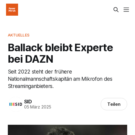
AKTUELLES
Ballack bleibt Experte
bei DAZN
Seit 2022 steht der frühere
Nationalmannschaftskapitän am Mikrofon des
Streaminganbieters.
SID
Teilen
05 März 2025