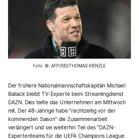
Foto © AFP/SID/THOMAS KIENZLE
Der frühere Nationalmannschaftskapitän Michael
Ballack bleibt TV-Experte beim Streamingdienst
DAZN. Dies teilte das Unternehmen am Mittwoch
mit. Der 48-Jährige habe "rechtzeitig vor der
kommenden Saison" die Zusammenarbeit
verlängert und sei weiterhin Teil des "DAZN-
Expertenteams für die UEFA Champions League