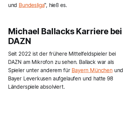
und
Bundesliga
", hieß es.
Michael Ballacks Karriere bei
DAZN
Seit 2022 ist der frühere Mittelfeldspieler bei
DAZN am Mikrofon zu sehen. Ballack war als
Spieler unter anderem für
Bayern München
und
Bayer Leverkusen aufgelaufen und hatte 98
Länderspiele absolviert.