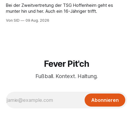
Bei der Zweitvertretung der TSG Hoffenheim geht es
munter hin und her. Auch ein 16-Jähriger trifft.
Von SID
09 Aug. 2026
Fever Pit'ch
Fußball. Kontext. Haltung.
Abonnieren