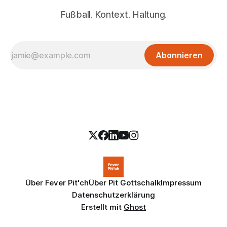
Fußball. Kontext. Haltung.
Abonnieren
Über Fever Pit'ch
Über Pit Gottschalk
Impressum
Datenschutzerklärung
Erstellt mit
Ghost