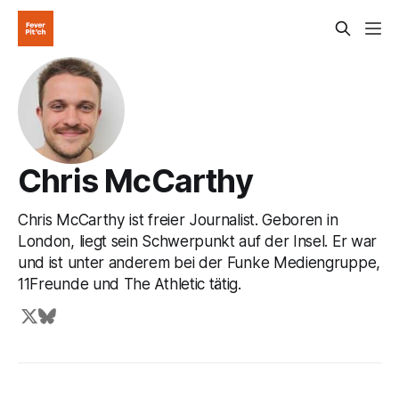
Chris McCarthy
Chris McCarthy ist freier Journalist. Geboren in
London, liegt sein Schwerpunkt auf der Insel. Er war
und ist unter anderem bei der Funke Mediengruppe,
11Freunde und The Athletic tätig.