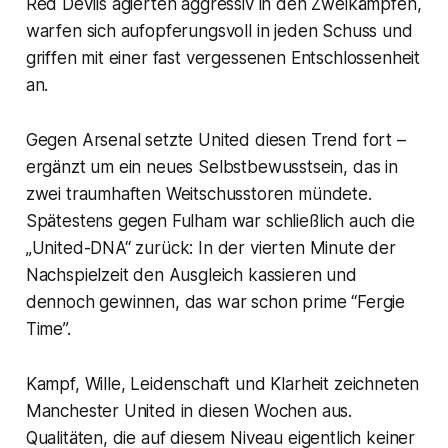
Red Devils agierten aggressiv in den Zweikämpfen,
warfen sich aufopferungsvoll in jeden Schuss und
griffen mit einer fast vergessenen Entschlossenheit
an.
Gegen Arsenal setzte United diesen Trend fort –
ergänzt um ein neues Selbstbewusstsein, das in
zwei traumhaften Weitschusstoren mündete.
Spätestens gegen Fulham war schließlich auch die
„United-DNA“ zurück: In der vierten Minute der
Nachspielzeit den Ausgleich kassieren und
dennoch gewinnen, das war schon prime “Fergie
Time”.
Kampf, Wille, Leidenschaft und Klarheit zeichneten
Manchester United in diesen Wochen aus.
Qualitäten, die auf diesem Niveau eigentlich keiner