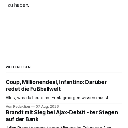
zu haben.
WEITERLESEN
Coup, Millionendeal, Infantino: Darüber
redet die Fußballwelt
Alles, was du heute am Freitagmorgen wissen musst
Von Redaktion
07 Aug. 2026
Brandt mit Sieg bei Ajax-Debüt - ter Stegen
auf der Bank