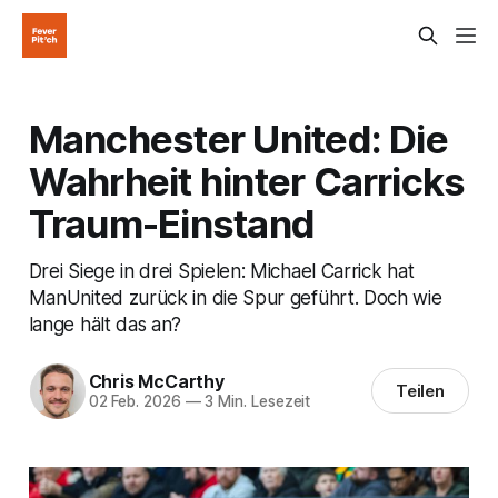
Manchester United: Die
Wahrheit hinter Carricks
Traum-Einstand
Drei Siege in drei Spielen: Michael Carrick hat
ManUnited zurück in die Spur geführt. Doch wie
lange hält das an?
Chris McCarthy
Teilen
02 Feb. 2026
—
3 Min. Lesezeit