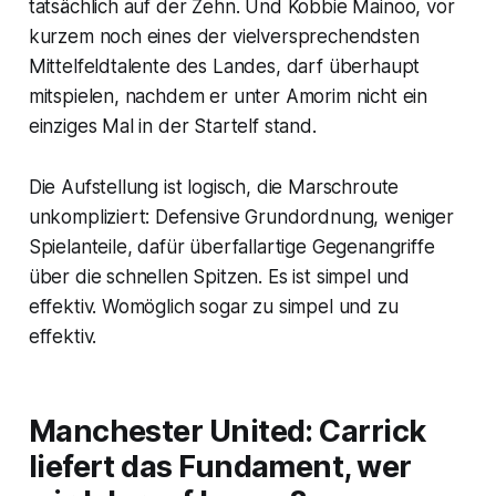
tatsächlich auf der Zehn. Und Kobbie Mainoo, vor
kurzem noch eines der vielversprechendsten
Mittelfeldtalente des Landes, darf überhaupt
mitspielen, nachdem er unter Amorim nicht ein
einziges Mal in der Startelf stand.
Die Aufstellung ist logisch, die Marschroute
unkompliziert: Defensive Grundordnung, weniger
Spielanteile, dafür überfallartige Gegenangriffe
über die schnellen Spitzen. Es ist simpel und
effektiv. Womöglich sogar zu simpel und zu
effektiv.
Manchester United: Carrick
liefert das Fundament, wer