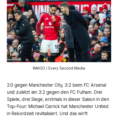
IMAGO / Every Second Media
2:0 gegen Manchester City, 3:2 beim FC Arsenal
und zuletzt ein 3:2 gegen den FC Fulham. Drei
Spiele, drei Siege, erstmals in dieser Saison in den
Top-Four: Michael Carrick hat Manchester United
in Rekordzeit revitalisiert. Und das wirft