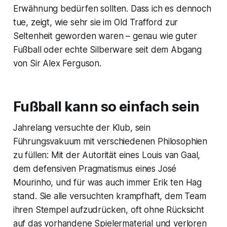
Erwähnung bedürfen sollten. Dass ich es dennoch
tue, zeigt, wie sehr sie im Old Trafford zur
Seltenheit geworden waren – genau wie guter
Fußball oder echte Silberware seit dem Abgang
von Sir Alex Ferguson.
Fußball kann so einfach sein
Jahrelang versuchte der Klub, sein
Führungsvakuum mit verschiedenen Philosophien
zu füllen: Mit der Autorität eines Louis van Gaal,
dem defensiven Pragmatismus eines José
Mourinho, und für was auch immer Erik ten Hag
stand. Sie alle versuchten krampfhaft, dem Team
ihren Stempel aufzudrücken, oft ohne Rücksicht
auf das vorhandene Spielermaterial und verloren