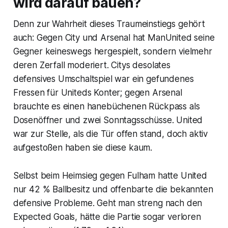
wird darauf bauen?
Denn zur Wahrheit dieses Traumeinstiegs gehört
auch: Gegen City und Arsenal hat ManUnited seine
Gegner keineswegs hergespielt, sondern vielmehr
deren Zerfall moderiert. Citys desolates
defensives Umschaltspiel war ein gefundenes
Fressen für Uniteds Konter; gegen Arsenal
brauchte es einen hanebüchenen Rückpass als
Dosenöffner und zwei Sonntagsschüsse. United
war zur Stelle, als die Tür offen stand, doch aktiv
aufgestoßen haben sie diese kaum.
Selbst beim Heimsieg gegen Fulham hatte United
nur 42 % Ballbesitz und offenbarte die bekannten
defensive Probleme. Geht man streng nach den
Expected Goals, hätte die Partie sogar verloren