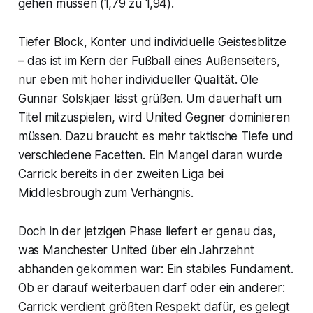
gehen müssen (1,79 zu 1,94).
Tiefer Block, Konter und individuelle Geistesblitze
– das ist im Kern der Fußball eines Außenseiters,
nur eben mit hoher individueller Qualität. Ole
Gunnar Solskjaer lässt grüßen. Um dauerhaft um
Titel mitzuspielen, wird United Gegner dominieren
müssen. Dazu braucht es mehr taktische Tiefe und
verschiedene Facetten. Ein Mangel daran wurde
Carrick bereits in der zweiten Liga bei
Middlesbrough zum Verhängnis.
Doch in der jetzigen Phase liefert er genau das,
was Manchester United über ein Jahrzehnt
abhanden gekommen war: Ein stabiles Fundament.
Ob er darauf weiterbauen darf oder ein anderer:
Carrick verdient größten Respekt dafür, es gelegt