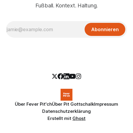
Fußball. Kontext. Haltung.
Abonnieren
Über Fever Pit'ch
Über Pit Gottschalk
Impressum
Datenschutzerklärung
Erstellt mit
Ghost