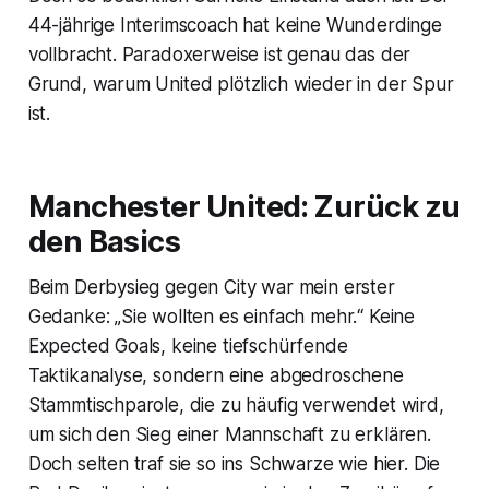
44-jährige Interimscoach hat keine Wunderdinge
vollbracht. Paradoxerweise ist genau das der
Grund, warum United plötzlich wieder in der Spur
ist.
Manchester United: Zurück zu
den Basics
Beim Derbysieg gegen City war mein erster
Gedanke: „Sie wollten es einfach mehr.“ Keine
Expected Goals, keine tiefschürfende
Taktikanalyse, sondern eine abgedroschene
Stammtischparole, die zu häufig verwendet wird,
um sich den Sieg einer Mannschaft zu erklären.
Doch selten traf sie so ins Schwarze wie hier. Die