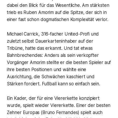
dabei den Blick für das Wesentliche. Am stärksten
trieb es Ruben Amorim auf die Spitze, der sich in
einer fast schon dogmatischen Komplexität verlor.
Michael Carrick, 316-facher United-Profi und
zuletzt selbst Dauerkarteninhaber auf der
Tribüne, hatte das erkannt. Und tat etwas
Bahnbrechendes: Anders als sein verkopfter
Vorgänger Amorim stellte er die besten Spieler auf
ihre besten Positionen und wählte eine
Ausrichtung, die Schwächen kaschiert und
Stärken forciert. Fußball kann so einfach sein.
Ein Kader, der für eine Viererkette konzipiert
wurde, spielt wieder Viererkette. Einer der besten
Zehner Europas (Bruno Fernandes) spielt auch