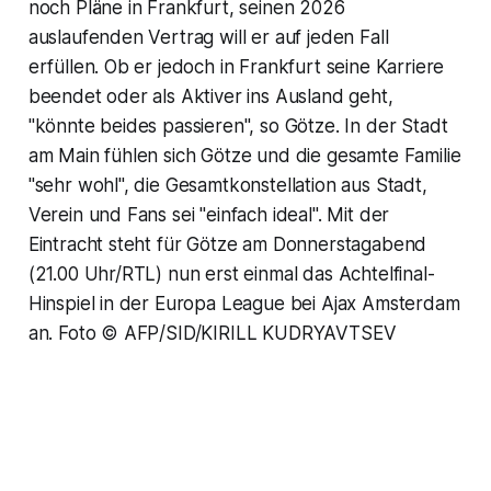
noch Pläne in Frankfurt, seinen 2026
auslaufenden Vertrag will er auf jeden Fall
erfüllen. Ob er jedoch in Frankfurt seine Karriere
beendet oder als Aktiver ins Ausland geht,
"könnte beides passieren", so Götze. In der Stadt
am Main fühlen sich Götze und die gesamte Familie
"sehr wohl", die Gesamtkonstellation aus Stadt,
Verein und Fans sei "einfach ideal". Mit der
Eintracht steht für Götze am Donnerstagabend
(21.00 Uhr/RTL) nun erst einmal das Achtelfinal-
Hinspiel in der Europa League bei Ajax Amsterdam
an. Foto © AFP/SID/KIRILL KUDRYAVTSEV