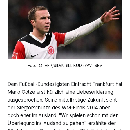
Foto © AFP/SID/KIRILL KUDRYAVTSEV
Dem Fußball-Bundesligisten Eintracht Frankfurt hat
Mario Götze erst kürzlich eine Liebeserklärung
ausgesprochen. Seine mittelfristige Zukunft sieht
der Siegtorschütze des WM-Finals 2014 aber
doch eher im Ausland. "Wir spielen schon mit der
Überlegung ins Ausland zu gehen", erzählte der