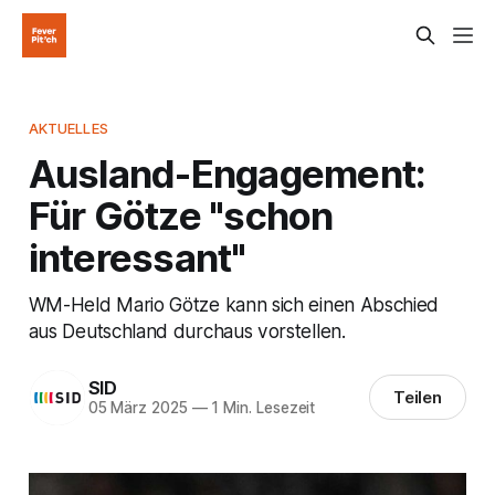
AKTUELLES
Ausland-Engagement:
Für Götze "schon
interessant"
WM-Held Mario Götze kann sich einen Abschied
aus Deutschland durchaus vorstellen.
SID
Teilen
05 März 2025
—
1 Min. Lesezeit