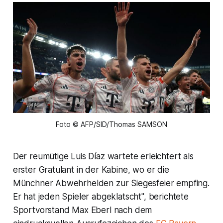
Foto © AFP/SID/Thomas SAMSON
Der reumütige Luis Díaz wartete erleichtert als
erster Gratulant in der Kabine, wo er die
Münchner Abwehrhelden zur Siegesfeier empfing.
Er hat jeden Spieler abgeklatscht", berichtete
Sportvorstand Max Eberl nach dem