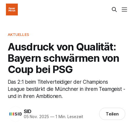
AKTUELLES
Ausdruck von Qualität:
Bayern schwärmen von
Coup bei PSG
Das 2:1 beim Titelverteidiger der Champions
League bestärkt die Münchner in ihrem Teamgeist -
und in ihren Ambitionen.
SID
Teilen
05 Nov. 2025
—
1 Min. Lesezeit