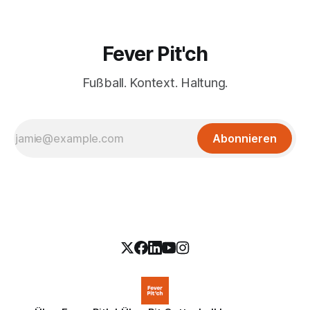
Fever Pit'ch
Fußball. Kontext. Haltung.
Abonnieren