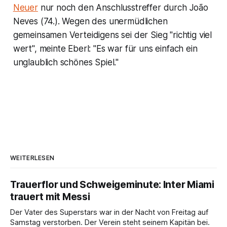
Neuer
nur noch den Anschlusstreffer durch João
Neves (74.). Wegen des unermüdlichen
gemeinsamen Verteidigens sei der Sieg "richtig viel
wert", meinte Eberl: "Es war für uns einfach ein
unglaublich schönes Spiel."
WEITERLESEN
Trauerflor und Schweigeminute: Inter Miami
trauert mit Messi
Der Vater des Superstars war in der Nacht von Freitag auf
Samstag verstorben. Der Verein steht seinem Kapitän bei.