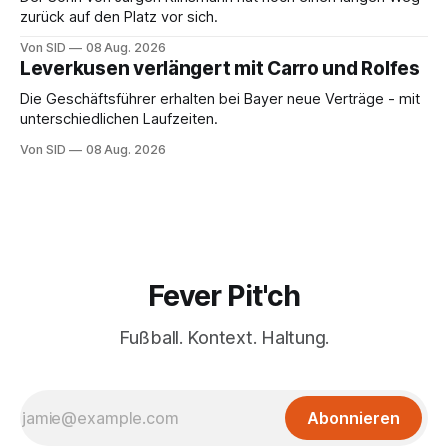
zurück auf den Platz vor sich.
Von SID
08 Aug. 2026
Leverkusen verlängert mit Carro und Rolfes
Die Geschäftsführer erhalten bei Bayer neue Verträge - mit
unterschiedlichen Laufzeiten.
Von SID
08 Aug. 2026
Fever Pit'ch
Fußball. Kontext. Haltung.
Abonnieren