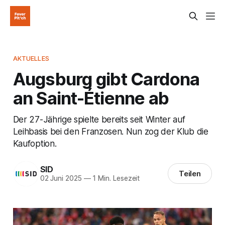
AKTUELLES
Augsburg gibt Cardona
an Saint-Étienne ab
Der 27-Jährige spielte bereits seit Winter auf
Leihbasis bei den Franzosen. Nun zog der Klub die
Kaufoption.
SID
Teilen
02 Juni 2025
—
1 Min. Lesezeit