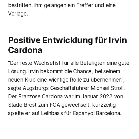
bestritten, ihm gelangen ein Treffer und eine
Vorlage.
Positive Entwicklung für Irvin
Cardona
"Der feste Wechsel ist für alle Beteiligten eine gute
Lösung. Irvin bekommt die Chance, bei seinem
neuen Klub eine wichtige Rolle zu übernehmen",
sagte Augsburgs Geschäftsführer Michael Ströll.
Der Franzose Cardona war im Januar 2023 von
Stade Brest zum FCA gewechselt, kurzzeitig
spielte er auf Leihbasis für Espanyol Barcelona.