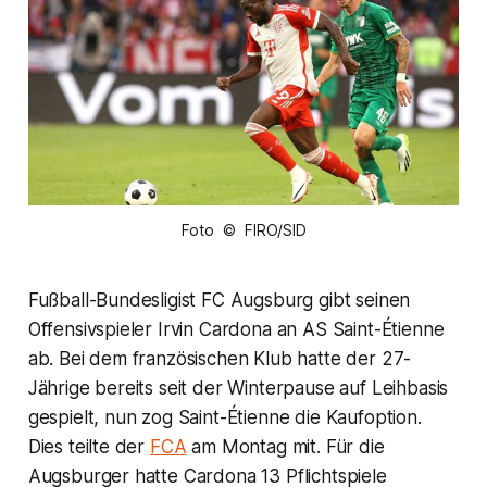
Foto © FIRO/SID
Fußball-Bundesligist FC Augsburg gibt seinen
Offensivspieler Irvin Cardona an AS Saint-Étienne
ab. Bei dem französischen Klub hatte der 27-
Jährige bereits seit der Winterpause auf Leihbasis
gespielt, nun zog Saint-Étienne die Kaufoption.
Dies teilte der
FCA
am Montag mit. Für die
Augsburger hatte Cardona 13 Pflichtspiele