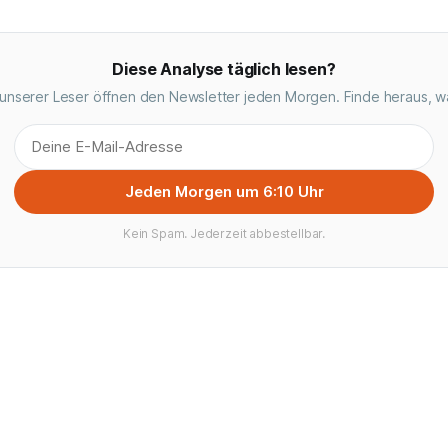
Diese Analyse täglich lesen?
unserer Leser öffnen den Newsletter jeden Morgen. Finde heraus, w
Jeden Morgen um 6:10 Uhr
Kein Spam. Jederzeit abbestellbar.