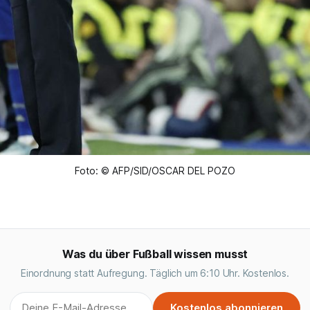
Foto: © AFP/SID/OSCAR DEL POZO
Was du über Fußball wissen musst
Einordnung statt Aufregung. Täglich um 6:10 Uhr. Kostenlos.
Kostenlos abonnieren