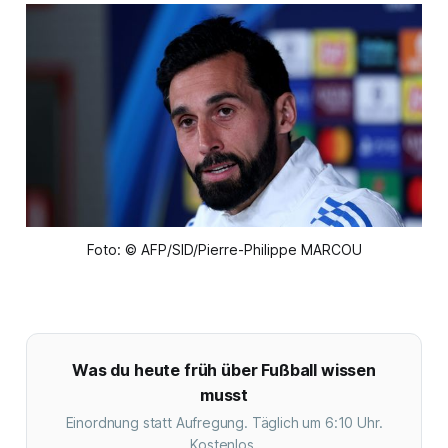
Foto: © AFP/SID/Pierre-Philippe MARCOU
Was du heute früh über Fußball wissen
musst
Einordnung statt Aufregung. Täglich um 6:10 Uhr.
Kostenlos.