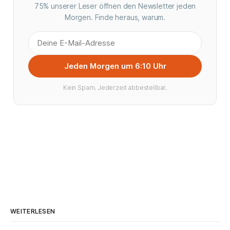
75% unserer Leser öffnen den Newsletter jeden
Morgen. Finde heraus, warum.
Jeden Morgen um 6:10 Uhr
Kein Spam. Jederzeit abbestellbar.
WEITERLESEN