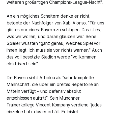
weiteren großartigen Champions-League-Nacht".
An ein mögliches Scheitern denke er nicht,
betonte der Nachfolger von Xabi Alonso. "Für uns
gibt es nur eines: Bayern zu schlagen. Das ist es,
was wir wollen, und daran glauben wir." Seine
Spieler wüssten "ganz genau, welches Spiel vor
ihnen liegt. Ich muss sie vor nichts warnen." Auch
das voll besetzte Stadion werde "vollkommen
elektrisiert sein".
Die Bayern sieht Arbeloa als "sehr komplette
Mannschaft, die über ein breites Repertoire an
Mitteln verfügt - und defensiv absolut
entschlossen auftritt". Sein Münchner
Trainerkollege Vincent Kompany verdiene "jedes
einzelne Lob, das er erhält. Er leistet