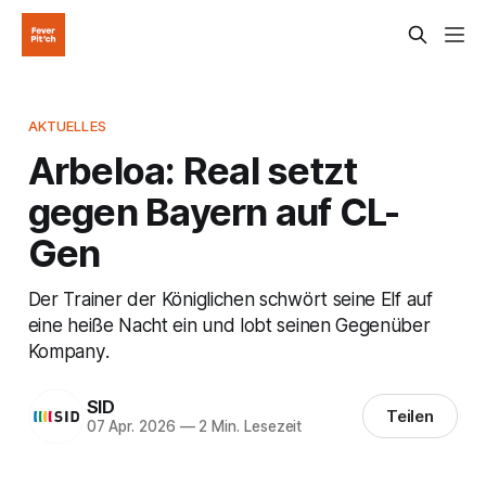
AKTUELLES
Arbeloa: Real setzt
gegen Bayern auf CL-
Gen
Der Trainer der Königlichen schwört seine Elf auf
eine heiße Nacht ein und lobt seinen Gegenüber
Kompany.
SID
Teilen
07 Apr. 2026
—
2 Min. Lesezeit