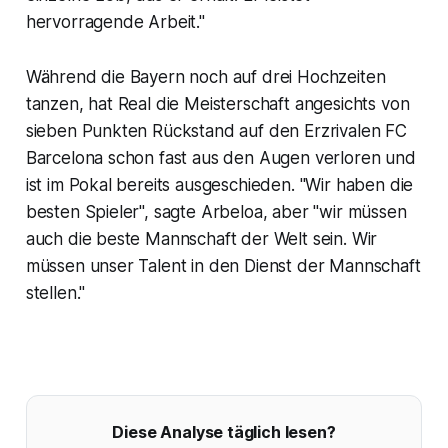
hervorragende Arbeit."
Während die Bayern noch auf drei Hochzeiten
tanzen, hat Real die Meisterschaft angesichts von
sieben Punkten Rückstand auf den Erzrivalen FC
Barcelona schon fast aus den Augen verloren und
ist im Pokal bereits ausgeschieden. "Wir haben die
besten Spieler", sagte Arbeloa, aber "wir müssen
auch die beste Mannschaft der Welt sein. Wir
müssen unser Talent in den Dienst der Mannschaft
stellen."
Diese Analyse täglich lesen?