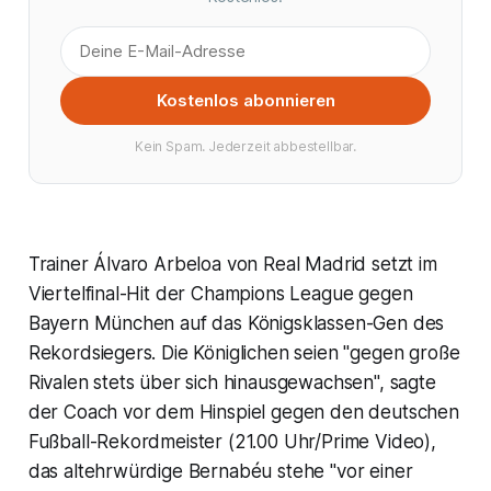
Kostenlos abonnieren
Kein Spam. Jederzeit abbestellbar.
Trainer Álvaro Arbeloa von Real Madrid setzt im
Viertelfinal-Hit der Champions League gegen
Bayern München auf das Königsklassen-Gen des
Rekordsiegers. Die Königlichen seien "gegen große
Rivalen stets über sich hinausgewachsen", sagte
der Coach vor dem Hinspiel gegen den deutschen
Fußball-Rekordmeister (21.00 Uhr/Prime Video),
das altehrwürdige Bernabéu stehe "vor einer