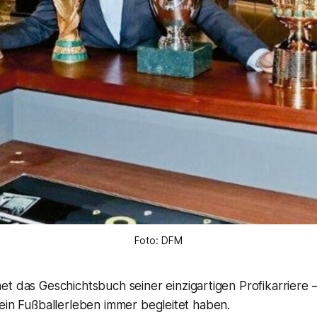
Foto: DFM
et das Geschichtsbuch seiner einzigartigen Profikarriere 
ein Fußballerleben immer begleitet haben.