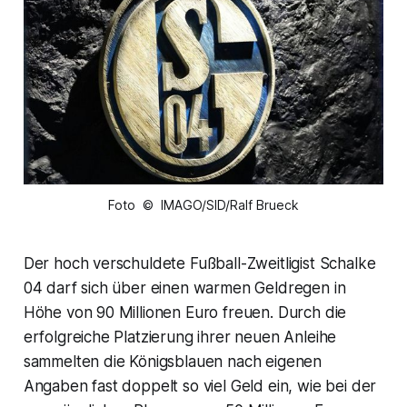
Foto © IMAGO/SID/Ralf Brueck
Der hoch verschuldete Fußball-Zweitligist Schalke
04 darf sich über einen warmen Geldregen in
Höhe von 90 Millionen Euro freuen. Durch die
erfolgreiche Platzierung ihrer neuen Anleihe
sammelten die Königsblauen nach eigenen
Angaben fast doppelt so viel Geld ein, wie bei der