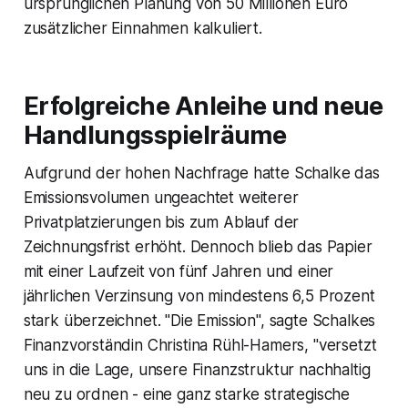
ursprünglichen Planung von 50 Millionen Euro
zusätzlicher Einnahmen kalkuliert.
Erfolgreiche Anleihe und neue
Handlungsspielräume
Aufgrund der hohen Nachfrage hatte Schalke das
Emissionsvolumen ungeachtet weiterer
Privatplatzierungen bis zum Ablauf der
Zeichnungsfrist erhöht. Dennoch blieb das Papier
mit einer Laufzeit von fünf Jahren und einer
jährlichen Verzinsung von mindestens 6,5 Prozent
stark überzeichnet. "Die Emission", sagte Schalkes
Finanzvorständin Christina Rühl-Hamers, "versetzt
uns in die Lage, unsere Finanzstruktur nachhaltig
neu zu ordnen - eine ganz starke strategische