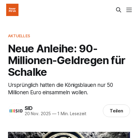
AKTUELLES
Neue Anleihe: 90-
Millionen-Geldregen für
Schalke
Ursprünglich hatten die Königsblauen nur 50
Millionen Euro einsammeln wollen.
SID
Teilen
20 Nov. 2025
—
1 Min. Lesezeit