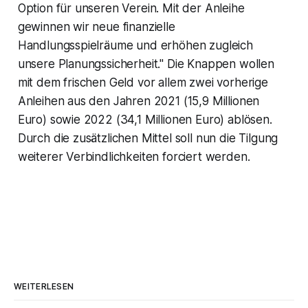
Option für unseren Verein. Mit der Anleihe
gewinnen wir neue finanzielle
Handlungsspielräume und erhöhen zugleich
unsere Planungssicherheit." Die Knappen wollen
mit dem frischen Geld vor allem zwei vorherige
Anleihen aus den Jahren 2021 (15,9 Millionen
Euro) sowie 2022 (34,1 Millionen Euro) ablösen.
Durch die zusätzlichen Mittel soll nun die Tilgung
weiterer Verbindlichkeiten forciert werden.
WEITERLESEN