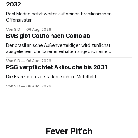
2032
Real Madrid setzt weiter auf seinen brasilianischen
Offensivstar.
Von SID
06 Aug. 2026
BVB gibt Couto nach Como ab
Der brasilianische Außenverteidiger wird zunächst
ausgeliehen, die Italiener erhalten angeblich eine
Kaufoption.
Von SID
06 Aug. 2026
PSG verpflichtet Akliouche bis 2031
Die Franzosen verstärken sich im Mittelfeld.
Von SID
06 Aug. 2026
Fever Pit'ch