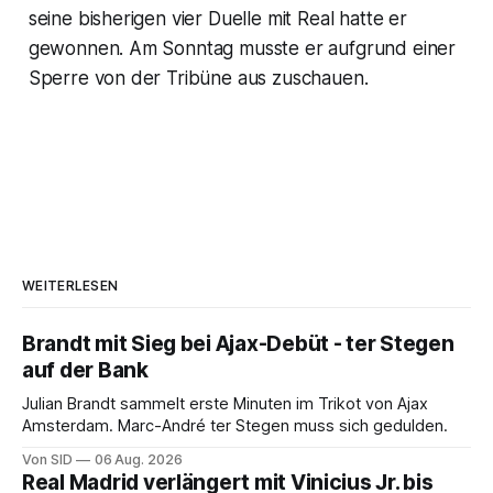
seine bisherigen vier Duelle mit Real hatte er
gewonnen. Am Sonntag musste er aufgrund einer
Sperre von der Tribüne aus zuschauen.
WEITERLESEN
Brandt mit Sieg bei Ajax-Debüt - ter Stegen
auf der Bank
Julian Brandt sammelt erste Minuten im Trikot von Ajax
Amsterdam. Marc-André ter Stegen muss sich gedulden.
Von SID
06 Aug. 2026
Real Madrid verlängert mit Vinicius Jr. bis