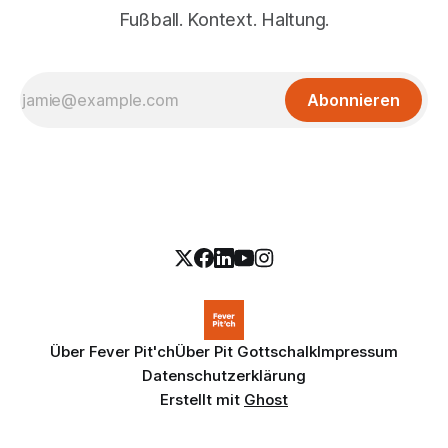
Fußball. Kontext. Haltung.
Abonnieren
Über Fever Pit'ch
Über Pit Gottschalk
Impressum
Datenschutzerklärung
Erstellt mit
Ghost