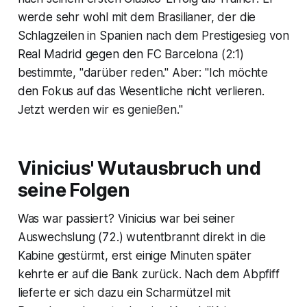
werde sehr wohl mit dem Brasilianer, der die
Schlagzeilen in Spanien nach dem Prestigesieg von
Real Madrid gegen den FC Barcelona (2:1)
bestimmte, "darüber reden." Aber: "Ich möchte
den Fokus auf das Wesentliche nicht verlieren.
Jetzt werden wir es genießen."
Vinicius' Wutausbruch und
seine Folgen
Was war passiert? Vinicius war bei seiner
Auswechslung (72.) wutentbrannt direkt in die
Kabine gestürmt, erst einige Minuten später
kehrte er auf die Bank zurück. Nach dem Abpfiff
lieferte er sich dazu ein Scharmützel mit